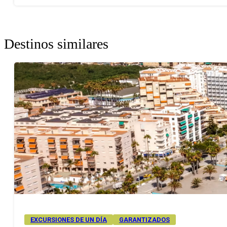
Destinos similares
EXCURSIONES DE UN DÍA
GARANTIZADOS