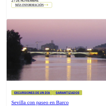
21 DE NOVIEMBRE
MÁS INFORMACIÓN
EXCURSIONES DE UN DÍA
GARANTIZADOS
Sevilla con paseo en Barco