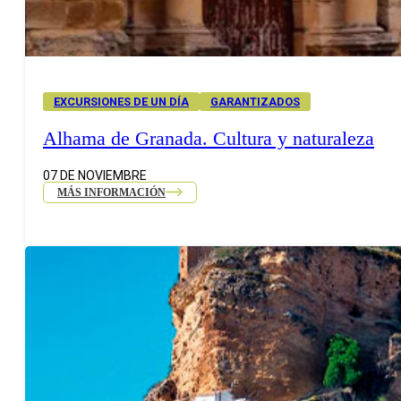
EXCURSIONES DE UN DÍA
GARANTIZADOS
Alhama de Granada. Cultura y naturaleza
07 DE NOVIEMBRE
MÁS INFORMACIÓN