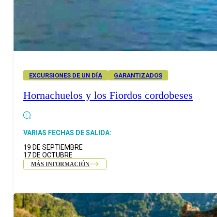
EXCURSIONES DE UN DÍA
GARANTIZADOS
Hornachuelos y los Fiordos cordobeses
VARIAS FECHAS DE SALIDA:
19 DE SEPTIEMBRE
17 DE OCTUBRE
MÁS INFORMACIÓN