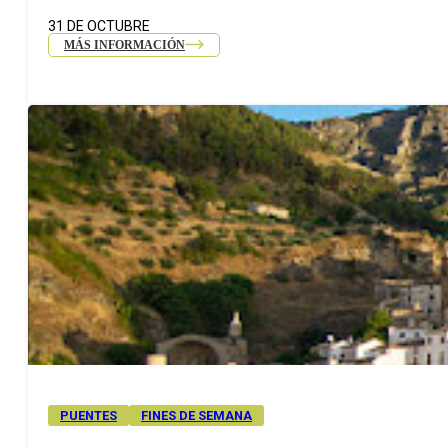
31 DE OCTUBRE
MÁS INFORMACIÓN
PUENTES
FINES DE SEMANA