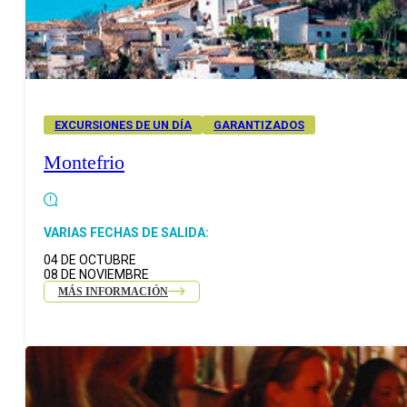
EXCURSIONES DE UN DÍA
GARANTIZADOS
Montefrio
VARIAS FECHAS DE SALIDA:
04 DE OCTUBRE
08 DE NOVIEMBRE
MÁS INFORMACIÓN