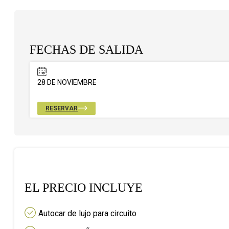
FECHAS DE SALIDA
28 DE NOVIEMBRE
RESERVAR
EL PRECIO INCLUYE
Autocar de lujo para circuito