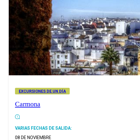
EXCURSIONES DE UN DÍA
Carmona
VARIAS FECHAS DE SALIDA:
08 DE NOVIEMBRE