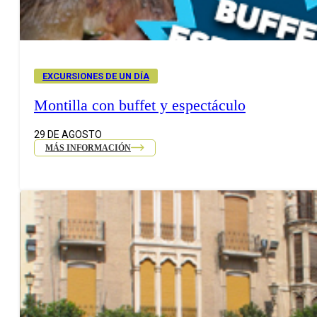
EXCURSIONES DE UN DÍA
Montilla con buffet y espectáculo
29 DE AGOSTO
MÁS INFORMACIÓN