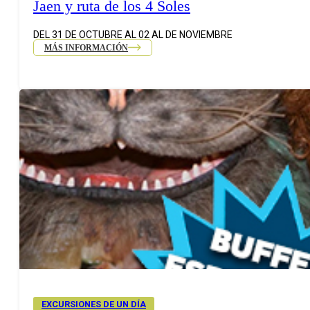
Jaen y ruta de los 4 Soles
DEL 31 DE OCTUBRE AL 02 AL DE NOVIEMBRE
MÁS INFORMACIÓN
EXCURSIONES DE UN DÍA