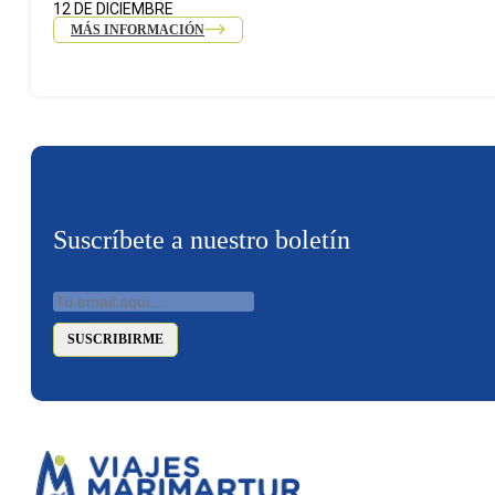
12 DE DICIEMBRE
MÁS INFORMACIÓN
Suscríbete a nuestro boletín
SUSCRIBIRME