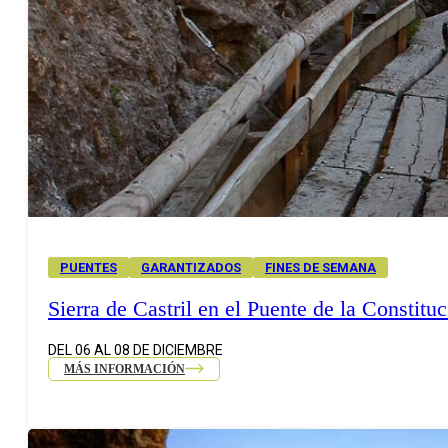
PUENTES
GARANTIZADOS
FINES DE SEMANA
Sierra de Castril en el Puente de la Constitu
DEL 06 AL 08 DE DICIEMBRE
MÁS INFORMACIÓN