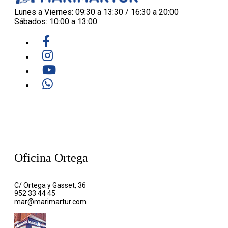
Lunes a Viernes: 09:30 a 13:30 / 16:30 a 20:00
Sábados: 10:00 a 13:00.
Oficina Ortega
C/ Ortega y Gasset, 36
952 33 44 45
mar@marimartur.com