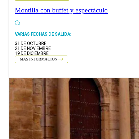
Montilla con buffet y espectáculo
VARIAS FECHAS DE SALIDA:
31 DE OCTUBRE
21 DE NOVIEMBRE
19 DE DICIEMBRE
MÁS INFORMACIÓN