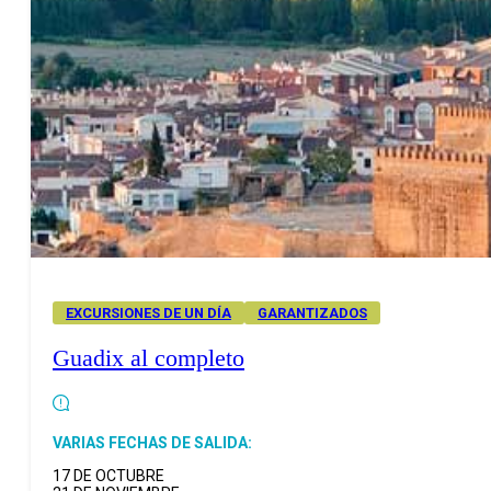
EXCURSIONES DE UN DÍA
GARANTIZADOS
Guadix al completo
VARIAS FECHAS DE SALIDA:
17 DE OCTUBRE