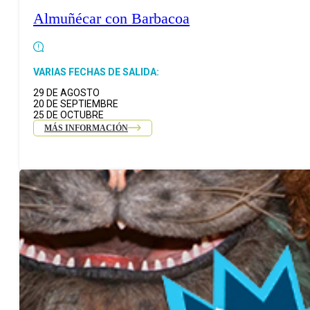
Almuñécar con Barbacoa
VARIAS FECHAS DE SALIDA:
29 DE AGOSTO
20 DE SEPTIEMBRE
25 DE OCTUBRE
MÁS INFORMACIÓN