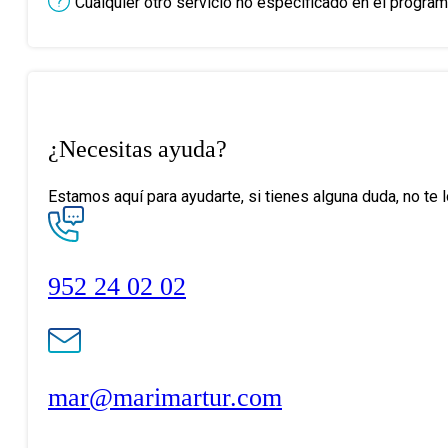
Cualquier otro servicio no especificado en el program
¿Necesitas ayuda?
Estamos aquí para ayudarte, si tienes alguna duda, no te 
952 24 02 02
mar@marimartur.com