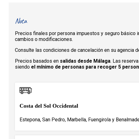
Nota
Precios finales por persona impuestos y seguro básico in
cambios o modificaciones.
Consulte las condiciones de cancelación en su agencia de
Precios basados en
salidas desde Málaga
. Las reserva
siendo
el mínimo de personas para recoger 5 perso
Costa del Sol Occidental
Estepona, San Pedro, Marbella, Fuengirola y Benalmade