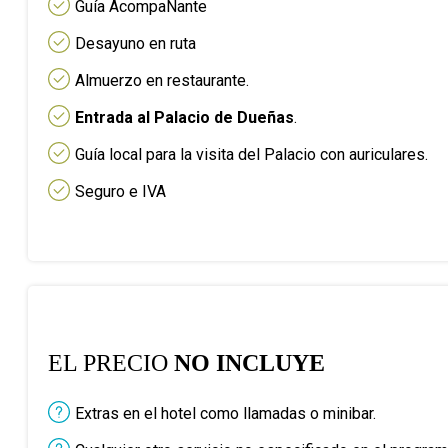
Guía AcompaÑante
Desayuno en ruta
Almuerzo en restaurante.
Entrada al Palacio de Dueñas
.
Guía local para la visita del Palacio con auriculares.
Seguro e IVA
EL PRECIO
NO INCLUYE
Extras en el hotel como llamadas o minibar.