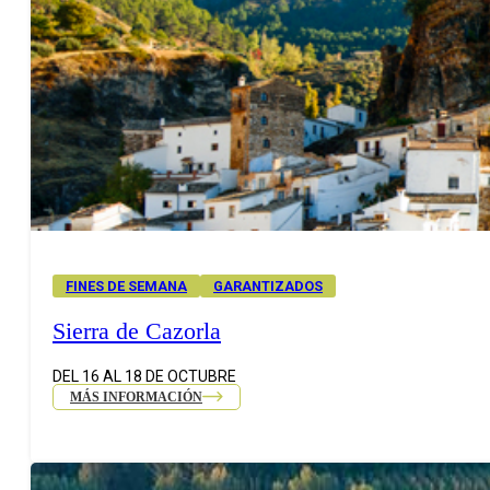
FINES DE SEMANA
GARANTIZADOS
Sierra de Cazorla
DEL 16 AL 18 DE OCTUBRE
MÁS INFORMACIÓN