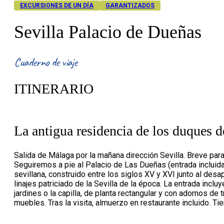
EXCURSIONES DE UN DÍA
GARANTIZADOS
Sevilla Palacio de Dueñas
Cuaderno de viaje
ITINERARIO
La antigua residencia de los duques d
Salida de Málaga por la mañana dirección Sevilla. Breve para
Seguiremos a pie al Palacio de Las Dueñas (entrada incluida, v
sevillana, construido entre los siglos XV y XVI junto al de
linajes patriciado de la Sevilla de la época. La entrada incl
jardines o la capilla, de planta rectangular y con adornos de
muebles. Tras la visita, almuerzo en restaurante incluido. 