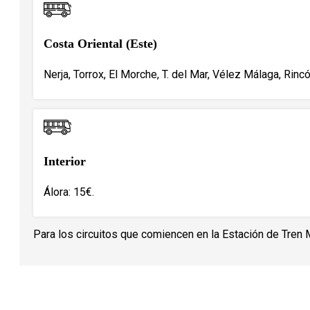
Costa Oriental (Este)
Nerja, Torrox, El Morche, T. del Mar, Vélez Málaga, Rincó
Interior
Álora: 15€.
Para los circuitos que comiencen en la Estación de Tren 