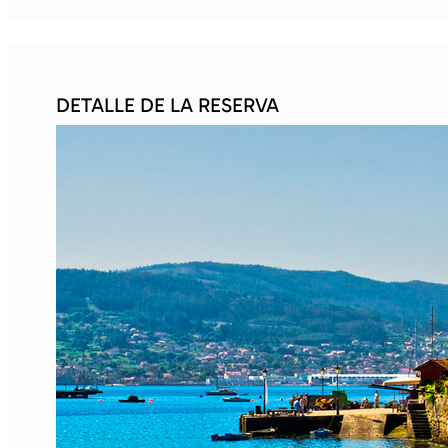
DETALLE DE LA RESERVA