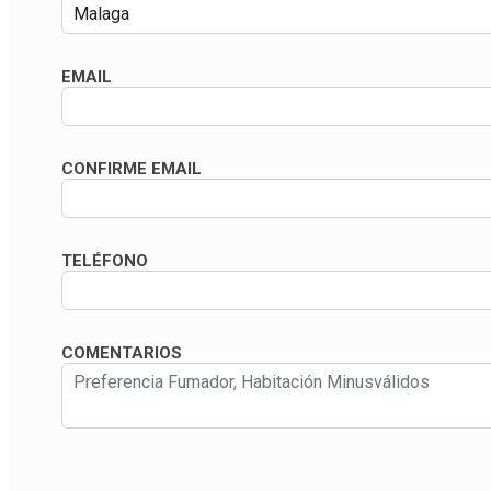
EMAIL
CONFIRME EMAIL
TELÉFONO
COMENTARIOS