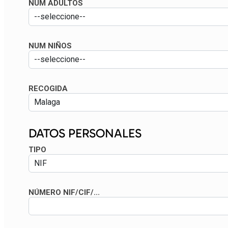
NUM ADULTOS
NUM NIÑOS
RECOGIDA
DATOS PERSONALES
TIPO
NÚMERO NIF/CIF/...