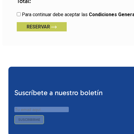
Total:
Para continuar debe aceptar las
Condiciones Genera
RESERVAR
Suscríbete a nuestro boletín
SUSCRIBIRME