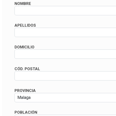
NOMBRE
APELLIDOS
DOMICILIO
CÓD. POSTAL
PROVINCIA
POBLACIÓN