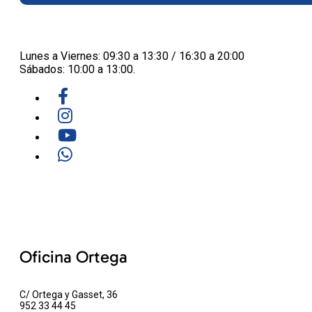
Lunes a Viernes: 09:30 a 13:30 / 16:30 a 20:00
Sábados: 10:00 a 13:00.
Oficina Ortega
C/ Ortega y Gasset, 36
952 33 44 45