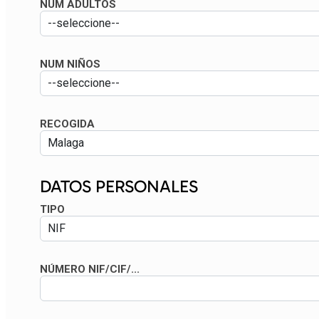
NUM ADULTOS
NUM NIÑOS
RECOGIDA
DATOS PERSONALES
TIPO
NÚMERO NIF/CIF/...