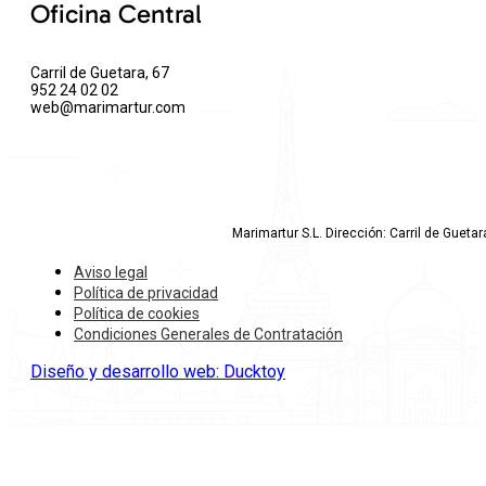
Oficina Central
Carril de Guetara, 67
952 24 02 02
web@marimartur.com
Marimartur S.L. Dirección: Carril de Gueta
Aviso legal
Política de privacidad
Política de cookies
Condiciones Generales de Contratación
Diseño y desarrollo web: Ducktoy