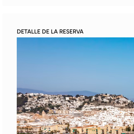
DETALLE DE LA RESERVA