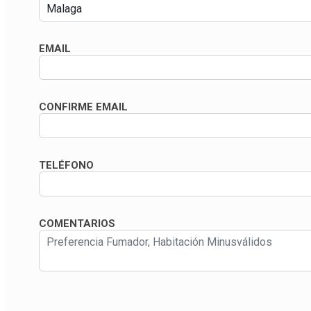
EMAIL
CONFIRME EMAIL
TELÉFONO
COMENTARIOS