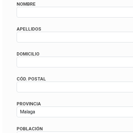
NOMBRE
APELLIDOS
DOMICILIO
CÓD. POSTAL
PROVINCIA
POBLACIÓN