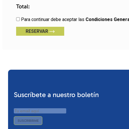
Total:
Para continuar debe aceptar las
Condiciones Genera
RESERVAR
Suscríbete a nuestro boletín
SUSCRIBIRME