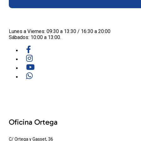
Lunes a Viernes: 09:30 a 13:30 / 16:30 a 20:00
Sábados: 10:00 a 13:00.
Oficina Ortega
C/ Ortega y Gasset, 36