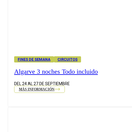
FINES DE SEMANA
CIRCUITOS
Algarve 3 noches Todo incluido
DEL 24 AL 27 DE SEPTIEMBRE
MÁS INFORMACIÓN