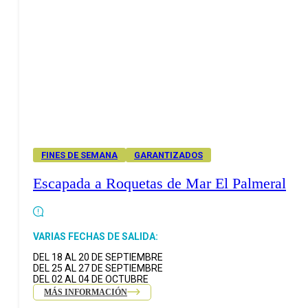
FINES DE SEMANA
GARANTIZADOS
Escapada a Roquetas de Mar El Palmeral
VARIAS FECHAS DE SALIDA:
DEL 18 AL 20 DE SEPTIEMBRE
DEL 25 AL 27 DE SEPTIEMBRE
DEL 02 AL 04 DE OCTUBRE
MÁS INFORMACIÓN