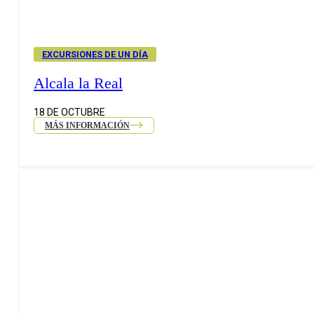
EXCURSIONES DE UN DÍA
Alcala la Real
18 DE OCTUBRE
MÁS INFORMACIÓN