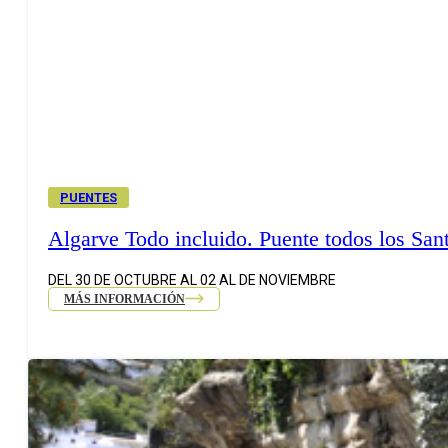
PUENTES
Algarve Todo incluido. Puente todos los San
DEL 30 DE OCTUBRE AL 02 AL DE NOVIEMBRE
MÁS INFORMACIÓN