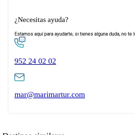
¿Necesitas ayuda?
Estamos aquí para ayudarte, si tienes alguna duda, no te 
952 24 02 02
mar@marimartur.com