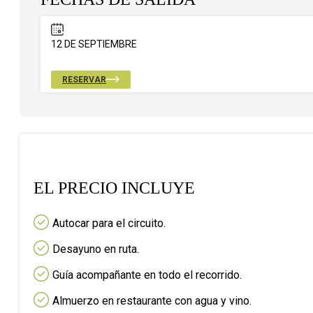
12 DE SEPTIEMBRE
RESERVAR
EL PRECIO INCLUYE
Autocar para el circuito.
Desayuno en ruta.
Guía acompañante en todo el recorrido.
Almuerzo en restaurante con agua y vino.