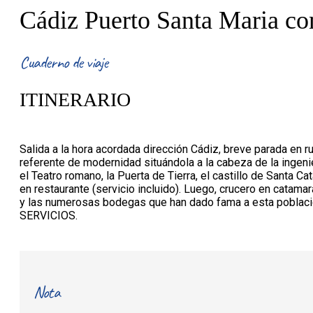
Cádiz Puerto Santa Maria co
Cuaderno de viaje
ITINERARIO
Salida a la hora acordada dirección Cádiz, breve parada en r
referente de modernidad situándola a la cabeza de la ingeni
el Teatro romano, la Puerta de Tierra, el castillo de Santa Cat
en restaurante (servicio incluido). Luego, crucero en catama
y las numerosas bodegas que han dado fama a esta població
SERVICIOS.
Nota