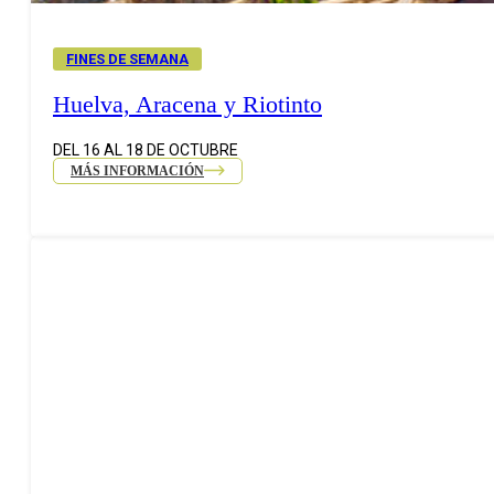
FINES DE SEMANA
Huelva, Aracena y Riotinto
DEL 16 AL 18 DE OCTUBRE
MÁS INFORMACIÓN