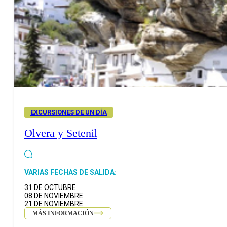
EXCURSIONES DE UN DÍA
Olvera y Setenil
VARIAS FECHAS DE SALIDA:
31 DE OCTUBRE
08 DE NOVIEMBRE
21 DE NOVIEMBRE
MÁS INFORMACIÓN