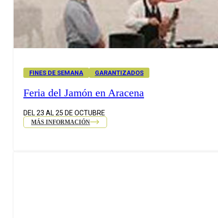
FINES DE SEMANA
GARANTIZADOS
Feria del Jamón en Aracena
DEL 23 AL 25 DE OCTUBRE
MÁS INFORMACIÓN