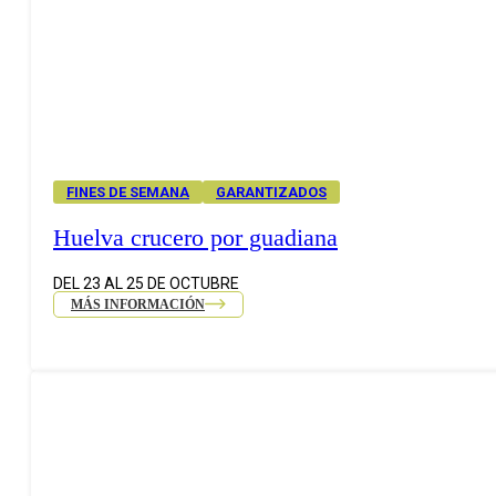
FINES DE SEMANA
GARANTIZADOS
Huelva crucero por guadiana
DEL 23 AL 25 DE OCTUBRE
MÁS INFORMACIÓN