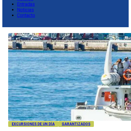
Entradas
Noticias
Contacto
EXCURSIONES DE UN DÍA
GARANTIZADOS