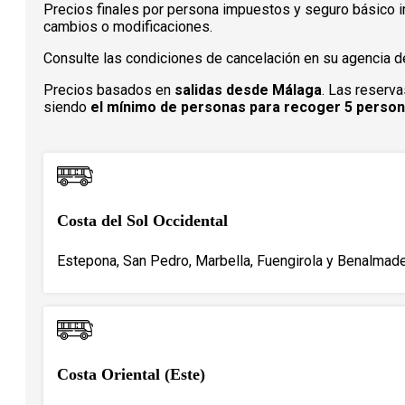
Precios finales por persona impuestos y seguro básico in
cambios o modificaciones.
Consulte las condiciones de cancelación en su agencia de
Precios basados en
salidas desde Málaga
. Las reserva
siendo
el mínimo de personas para recoger 5 perso
Costa del Sol Occidental
Estepona, San Pedro, Marbella, Fuengirola y Benalmade
Costa Oriental (Este)