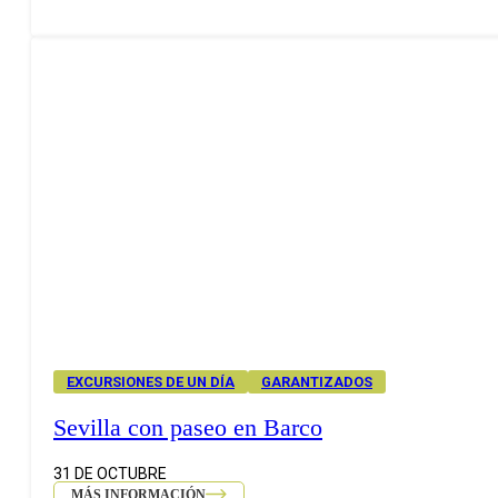
EXCURSIONES DE UN DÍA
GARANTIZADOS
Sevilla con paseo en Barco
31 DE OCTUBRE
MÁS INFORMACIÓN