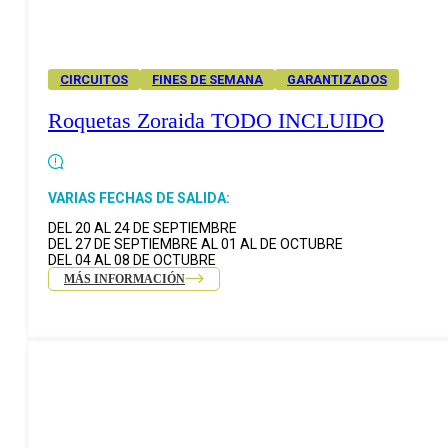
CIRCUITOS
FINES DE SEMANA
GARANTIZADOS
Roquetas Zoraida TODO INCLUIDO
VARIAS FECHAS DE SALIDA:
DEL 20 AL 24 DE SEPTIEMBRE
DEL 27 DE SEPTIEMBRE AL 01 AL DE OCTUBRE
DEL 04 AL 08 DE OCTUBRE
MÁS INFORMACIÓN