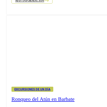
MÁS INFORMACIÓN
EXCURSIONES DE UN DÍA
Ronqueo del Atún en Barbate