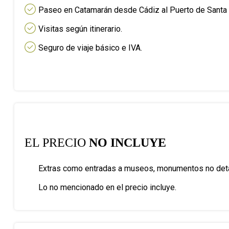
Paseo en Catamarán desde Cádiz al Puerto de Santa
Visitas según itinerario.
Seguro de viaje básico e IVA.
EL PRECIO
NO INCLUYE
Extras como entradas a museos, monumentos no detal
Lo no mencionado en el precio incluye.