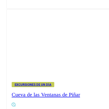
EXCURSIONES DE UN DÍA
Cueva de las Ventanas de Piñar