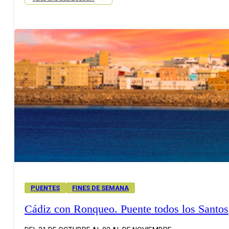
PUENTES
FINES DE SEMANA
Cádiz con Ronqueo. Puente todos los Santos