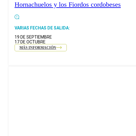
Hornachuelos y los Fiordos cordobeses
VARIAS FECHAS DE SALIDA:
19 DE SEPTIEMBRE
17 DE OCTUBRE
MÁS INFORMACIÓN