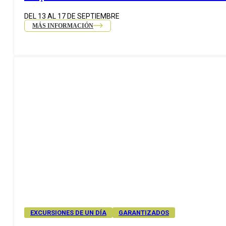
DEL 13 AL 17 DE SEPTIEMBRE
MÁS INFORMACIÓN
EXCURSIONES DE UN DÍA
GARANTIZADOS