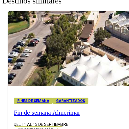
Destinos similares
FINES DE SEMANA
GARANTIZADOS
Fin de semana Almerimar
DEL 11 AL 13 DE SEPTIEMBRE