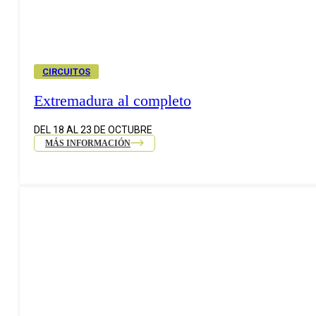
CIRCUITOS
Extremadura al completo
DEL 18 AL 23 DE OCTUBRE
MÁS INFORMACIÓN