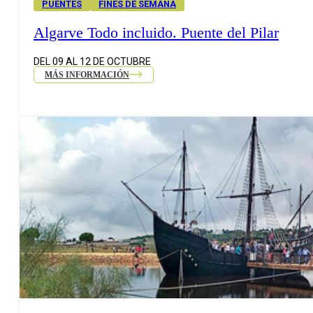
PUENTES
FINES DE SEMANA
Algarve Todo incluido. Puente del Pilar
DEL 09 AL 12 DE OCTUBRE
MÁS INFORMACIÓN