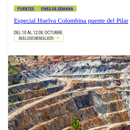
PUENTES
FINES DE SEMANA
Especial Huelva Colombina puente del Pilar
DEL 10 AL 12 DE OCTUBRE
MÁS INFORMACIÓN