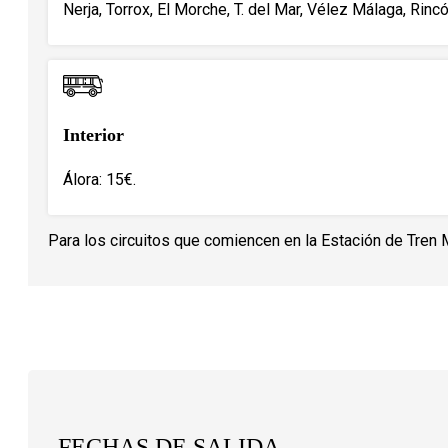
Nerja, Torrox, El Morche, T. del Mar, Vélez Málaga, Rincó
Interior
Álora: 15€.
Para los circuitos que comiencen en la Estación de Tren 
FECHAS DE SALIDA