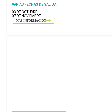
VARIAS FECHAS DE SALIDA:
03 DE OCTUBRE
07 DE NOVIEMBRE
MÁS INFORMACIÓN