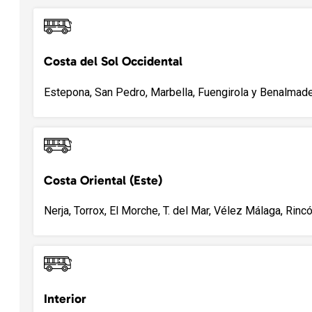
Costa del Sol Occidental
Estepona, San Pedro, Marbella, Fuengirola y Benalmade
Costa Oriental (Este)
Nerja, Torrox, El Morche, T. del Mar, Vélez Málaga, Rincó
Interior