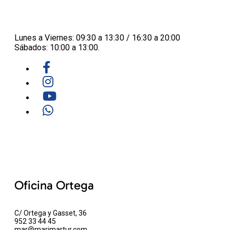
Lunes a Viernes: 09:30 a 13:30 / 16:30 a 20:00
Sábados: 10:00 a 13:00.
Oficina Ortega
C/ Ortega y Gasset, 36
952 33 44 45
mar@marimartur.com