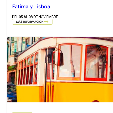
Fatima y Lisboa
DEL 05 AL 08 DE NOVIEMBRE
MÁS INFORMACIÓN