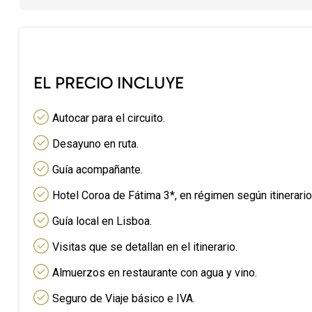
EL PRECIO INCLUYE
Autocar para el circuito.
Desayuno en ruta.
Guía acompañante.
Hotel Coroa de Fátima 3*, en régimen según itinerario
Guía local en Lisboa.
Visitas que se detallan en el itinerario.
Almuerzos en restaurante con agua y vino.
Seguro de Viaje básico e IVA.