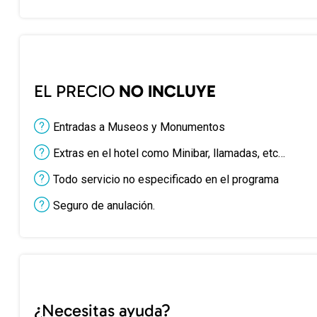
EL PRECIO
NO INCLUYE
Entradas a Museos y Monumentos
Extras en el hotel como Minibar, llamadas, etc…
Todo servicio no especificado en el programa
Seguro de anulación.
¿Necesitas ayuda?