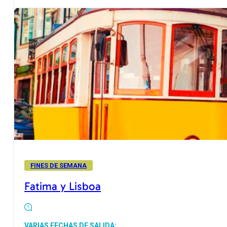
FINES DE SEMANA
Fatima y Lisboa
VARIAS FECHAS DE SALIDA: