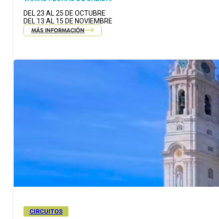
DEL 23 AL 25 DE OCTUBRE
DEL 13 AL 15 DE NOVIEMBRE
MÁS INFORMACIÓN
CIRCUITOS