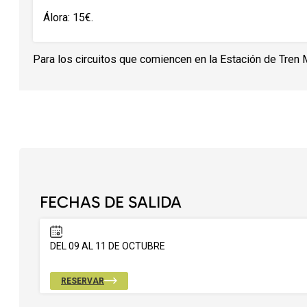
Álora: 15€.
Para los circuitos que comiencen en la Estación de Tren 
FECHAS DE SALIDA
DEL 09 AL 11 DE OCTUBRE
RESERVAR