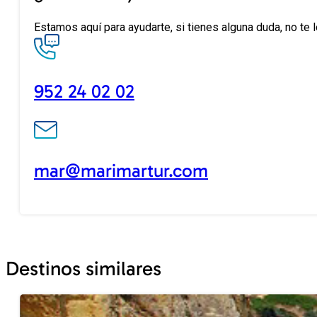
Estamos aquí para ayudarte, si tienes alguna duda, no te 
952 24 02 02
mar@marimartur.com
Destinos similares