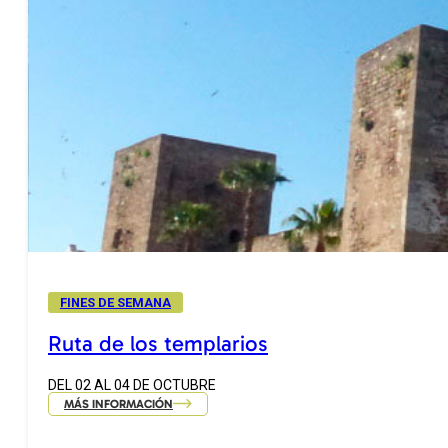
FINES DE SEMANA
Ruta de los templarios
DEL 02 AL 04 DE OCTUBRE
MÁS INFORMACIÓN