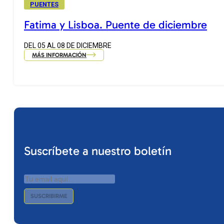
PUENTES
Fatima y Lisboa. Puente de diciembre
DEL 05 AL 08 DE DICIEMBRE
MÁS INFORMACIÓN
Suscríbete a nuestro boletín
SUSCRIBIRME