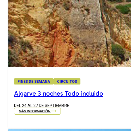
FINES DE SEMANA
CIRCUITOS
Algarve 3 noches Todo incluido
DEL 24 AL 27 DE SEPTIEMBRE
MÁS INFORMACIÓN