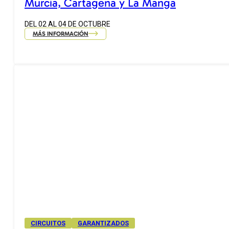
Murcia, Cartagena y La Manga
DEL 02 AL 04 DE OCTUBRE
MÁS INFORMACIÓN
CIRCUITOS
GARANTIZADOS