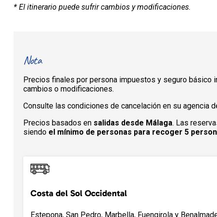
* El itinerario puede sufrir cambios y modificaciones.
Nota
Precios finales por persona impuestos y seguro básico in
cambios o modificaciones.
Consulte las condiciones de cancelación en su agencia de
Precios basados en
salidas desde Málaga
. Las reserva
siendo
el mínimo de personas para recoger 5 perso
Costa del Sol Occidental
Estepona, San Pedro, Marbella, Fuengirola y Benalmade