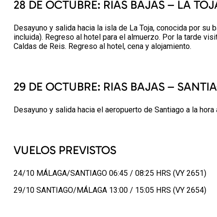
28 DE OCTUBRE: RIAS BAJAS – LA TO
Desayuno y salida hacia la isla de La Toja, conocida por su b
incluida). Regreso al hotel para el almuerzo. Por la tarde v
Caldas de Reis. Regreso al hotel, cena y alojamiento.
29 DE OCTUBRE: RIAS BAJAS – SANT
Desayuno y salida hacia el aeropuerto de Santiago a la h
VUELOS PREVISTOS
24/10 MÁLAGA/SANTIAGO 06:45 / 08:25 HRS (VY 2651)
29/10 SANTIAGO/MÁLAGA 13:00 / 15:05 HRS (VY 2654)