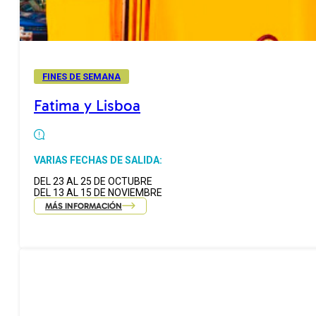
FINES DE SEMANA
Fatima y Lisboa
VARIAS FECHAS DE SALIDA:
DEL 23 AL 25 DE OCTUBRE
DEL 13 AL 15 DE NOVIEMBRE
MÁS INFORMACIÓN