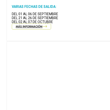
VARIAS FECHAS DE SALIDA:
DEL 01 AL 06 DE SEPTIEMBRE
DEL 21 AL 26 DE SEPTIEMBRE
DEL 02 AL 07 DE OCTUBRE
MÁS INFORMACIÓN