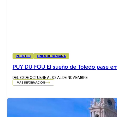
PUENTES
FINES DE SEMANA
PUY DU FOU El sueño de Toledo pase e
DEL 30 DE OCTUBRE AL 02 AL DE NOVIEMBRE
MÁS INFORMACIÓN