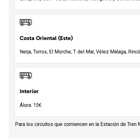
Costa Oriental (Este)
Nerja, Torrox, El Morche, T. del Mar, Vélez Málaga, Rincó
Interior
Álora: 15€.
Para los circuitos que comiencen en la Estación de Tren 