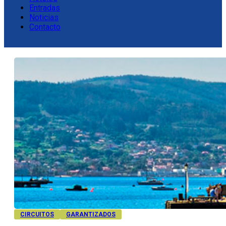
Entradas
Noticias
Contacto
CIRCUITOS
GARANTIZADOS