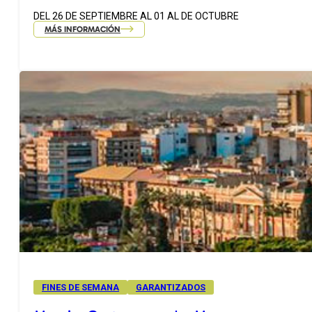
DEL 26 DE SEPTIEMBRE AL 01 AL DE OCTUBRE
MÁS INFORMACIÓN
FINES DE SEMANA
GARANTIZADOS