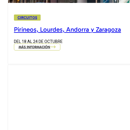
CIRCUITOS
Pirineos, Lourdes, Andorra y Zaragoza
DEL 18 AL 24 DE OCTUBRE
MÁS INFORMACIÓN