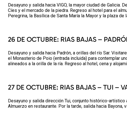
Desayuno y salida hacia VIGO, la mayor ciudad de Galicia. De
Cíes y el mercado de la piedra. Regreso al hotel para el alm
Peregrina, la Basílica de Santa María la Mayor y la plaza de 
26 DE OCTUBRE: RIAS BAJAS – PADR
Desayuno y salida hacia Padrón, a orillas del río Sar. Visitar
el Monasterio de Poio (entrada incluida) para contemplar 
alineados a la orilla de la ría. Regreso al hotel, cena y alojam
27 DE OCTUBRE: RIAS BAJAS – TUI –
Desayuno y salida dirección Tui, conjunto histórico-artístico
Almuerzo en restaurante. Por la tarde, salida hacia Bayona, v