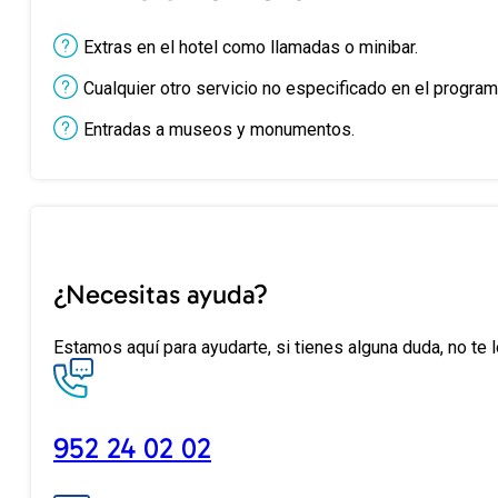
Extras en el hotel como llamadas o minibar.
Cualquier otro servicio no especificado en el program
Entradas a museos y monumentos.
¿Necesitas ayuda?
Estamos aquí para ayudarte, si tienes alguna duda, no te 
952 24 02 02