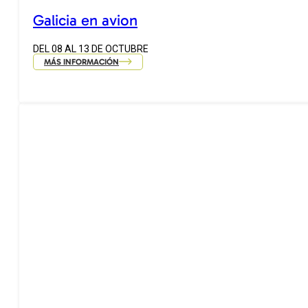
Galicia en avion
DEL 08 AL 13 DE OCTUBRE
MÁS INFORMACIÓN