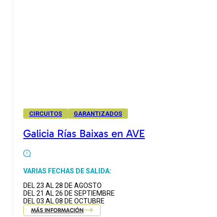
CIRCUITOS
GARANTIZADOS
Galicia Rías Baixas en AVE
VARIAS FECHAS DE SALIDA:
DEL 23 AL 28 DE AGOSTO
DEL 21 AL 26 DE SEPTIEMBRE
DEL 03 AL 08 DE OCTUBRE
MÁS INFORMACIÓN