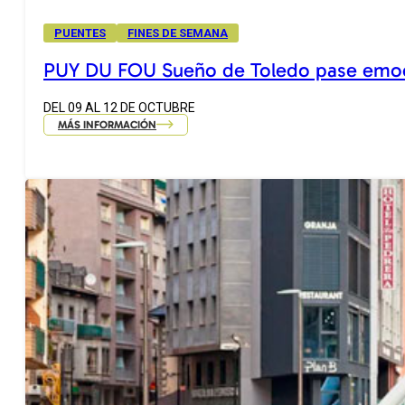
PUENTES
FINES DE SEMANA
PUY DU FOU Sueño de Toledo pase emo
DEL 09 AL 12 DE OCTUBRE
MÁS INFORMACIÓN