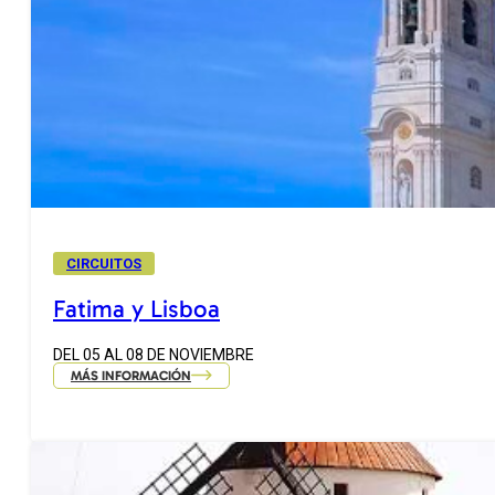
CIRCUITOS
Fatima y Lisboa
DEL 05 AL 08 DE NOVIEMBRE
MÁS INFORMACIÓN