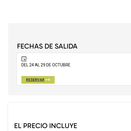
FECHAS DE SALIDA
DEL 24 AL 29 DE OCTUBRE
RESERVAR
EL PRECIO INCLUYE