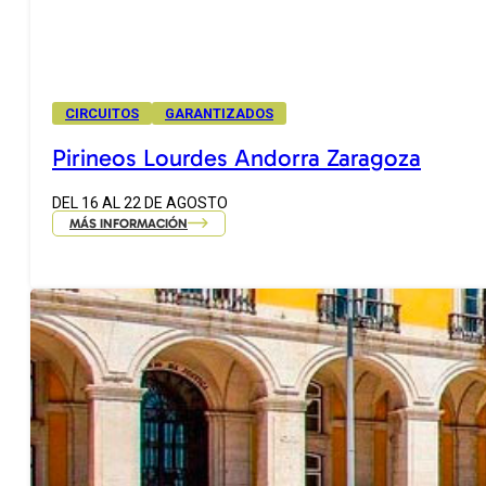
CIRCUITOS
GARANTIZADOS
Pirineos Lourdes Andorra Zaragoza
DEL 16 AL 22 DE AGOSTO
MÁS INFORMACIÓN