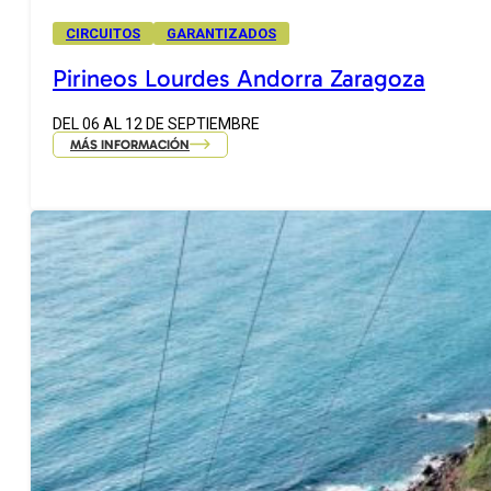
CIRCUITOS
GARANTIZADOS
Pirineos Lourdes Andorra Zaragoza
DEL 06 AL 12 DE SEPTIEMBRE
MÁS INFORMACIÓN