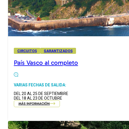
CIRCUITOS
GARANTIZADOS
País Vasco al completo
VARIAS FECHAS DE SALIDA:
DEL 20 AL 25 DE SEPTIEMBRE
DEL 18 AL 23 DE OCTUBRE
MÁS INFORMACIÓN