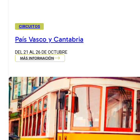
CIRCUITOS
País Vasco y Cantabria
DEL 21 AL 26 DE OCTUBRE
MÁS INFORMACIÓN