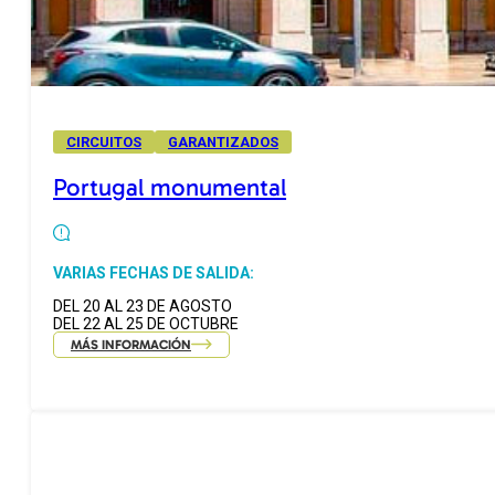
CIRCUITOS
GARANTIZADOS
Portugal monumental
VARIAS FECHAS DE SALIDA:
DEL 20 AL 23 DE AGOSTO
DEL 22 AL 25 DE OCTUBRE
MÁS INFORMACIÓN