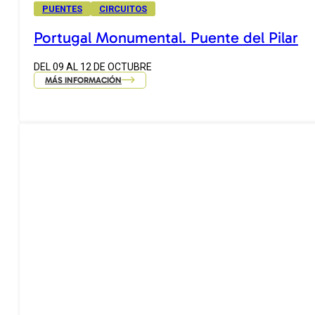
PUENTES
CIRCUITOS
Portugal Monumental. Puente del Pilar
DEL 09 AL 12 DE OCTUBRE
MÁS INFORMACIÓN