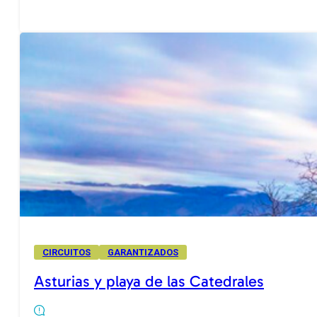
CIRCUITOS
GARANTIZADOS
Asturias y playa de las Catedrales