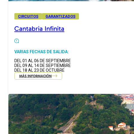
CIRCUITOS
GARANTIZADOS
Cantabria Infinita
VARIAS FECHAS DE SALIDA:
DEL 01 AL 06 DE SEPTIEMBRE
DEL 09 AL 14 DE SEPTIEMBRE
DEL 18 AL 23 DE OCTUBRE
MÁS INFORMACIÓN