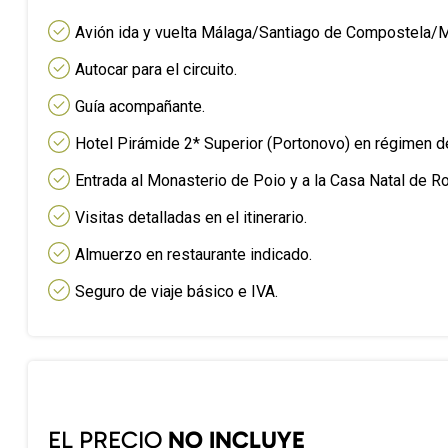
Avión ida y vuelta Málaga/Santiago de Compostela/Má
Autocar para el circuito.
Guía acompañante.
Hotel Pirámide 2* Superior (Portonovo) en régimen d
Entrada al Monasterio de Poio y a la Casa Natal de Ro
Visitas detalladas en el itinerario.
Almuerzo en restaurante indicado.
Seguro de viaje básico e IVA.
EL PRECIO
NO INCLUYE