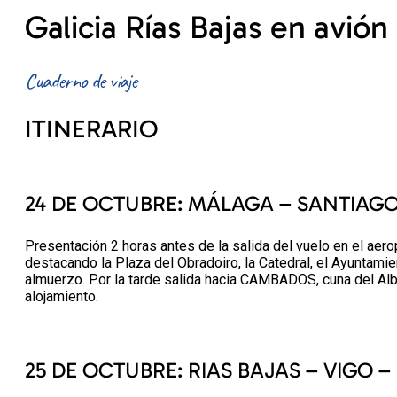
Galicia Rías Bajas en avión
Cuaderno de viaje
ITINERARIO
24 DE OCTUBRE: MÁLAGA – SANTIAG
Presentación 2 horas antes de la salida del vuelo en el ae
destacando la Plaza del Obradoiro, la Catedral, el Ayuntami
almuerzo. Por la tarde salida hacia CAMBADOS, cuna del Alb
alojamiento.
25 DE OCTUBRE: RIAS BAJAS – VIGO 