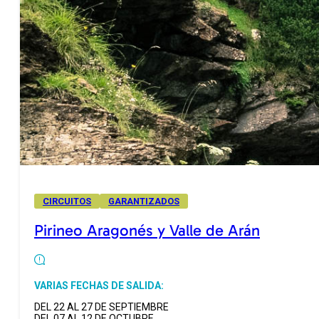
CIRCUITOS
GARANTIZADOS
Pirineo Aragonés y Valle de Arán
VARIAS FECHAS DE SALIDA:
DEL 22 AL 27 DE SEPTIEMBRE
DEL 07 AL 12 DE OCTUBRE