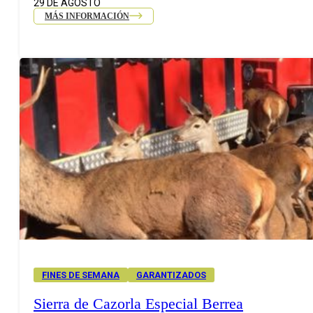
29 DE AGOSTO
MÁS INFORMACIÓN
FINES DE SEMANA
GARANTIZADOS
Sierra de Cazorla Especial Berrea