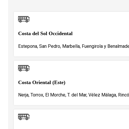
Costa del Sol Occidental
Estepona, San Pedro, Marbella, Fuengirola y Benalmade
Costa Oriental (Este)
Nerja, Torrox, El Morche, T. del Mar, Vélez Málaga, Rincó