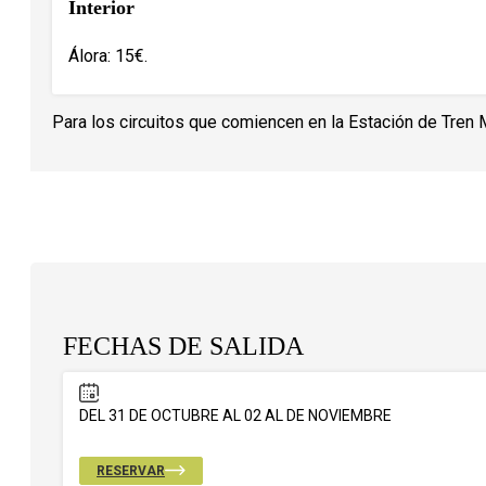
Interior
Álora: 15€.
Para los circuitos que comiencen en la Estación de Tren 
FECHAS DE SALIDA
DEL 31 DE OCTUBRE AL 02 AL DE NOVIEMBRE
RESERVAR