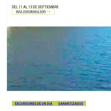
DEL 11 AL 13 DE SEPTIEMBRE
MÁS INFORMACIÓN
EXCURSIONES DE UN DÍA
GARANTIZADOS