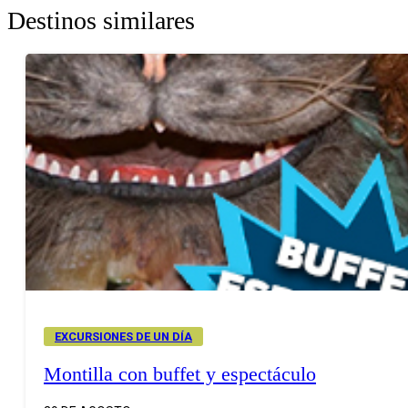
Destinos similares
EXCURSIONES DE UN DÍA
Montilla con buffet y espectáculo