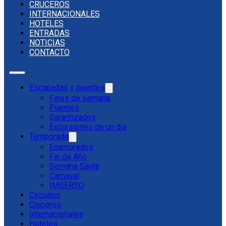
CRUCEROS
INTERNACIONALES
HOTELES
ENTRADAS
NOTICIAS
CONTACTO
Escapadas y puentes
Fines de semana
Puentes
Garantizados
Excursiones de un día
Temporada
Enamorados
Fin de Año
Semana Santa
Carnaval
IMSERSO
Circuitos
Cruceros
Internacionales
Hoteles