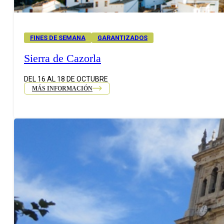
FINES DE SEMANA
GARANTIZADOS
Sierra de Cazorla
DEL 16 AL 18 DE OCTUBRE
MÁS INFORMACIÓN