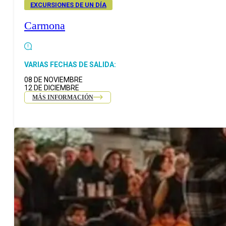
EXCURSIONES DE UN DÍA
Carmona
VARIAS FECHAS DE SALIDA:
08 DE NOVIEMBRE
12 DE DICIEMBRE
MÁS INFORMACIÓN