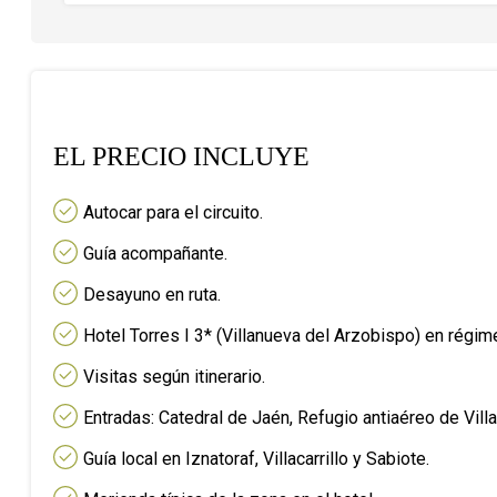
EL PRECIO INCLUYE
Autocar para el circuito.
Guía acompañante.
Desayuno en ruta.
Hotel Torres I 3* (Villanueva del Arzobispo) en régim
Visitas según itinerario.
Entradas: Catedral de Jaén, Refugio antiaéreo de Villac
Guía local en Iznatoraf, Villacarrillo y Sabiote.