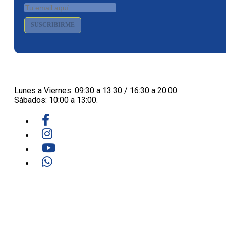
SUSCRIBIRME
Lunes a Viernes: 09:30 a 13:30 / 16:30 a 20:00
Sábados: 10:00 a 13:00.