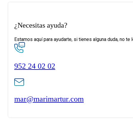
¿Necesitas ayuda?
Estamos aquí para ayudarte, si tienes alguna duda, no te 
952 24 02 02
mar@marimartur.com