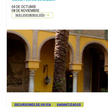
04 DE OCTUBRE
08 DE NOVIEMBRE
MÁS INFORMACIÓN
EXCURSIONES DE UN DÍA
GARANTIZADOS