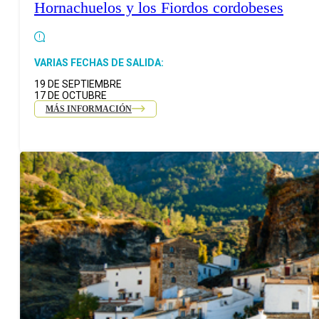
Hornachuelos y los Fiordos cordobeses
VARIAS FECHAS DE SALIDA:
19 DE SEPTIEMBRE
17 DE OCTUBRE
MÁS INFORMACIÓN