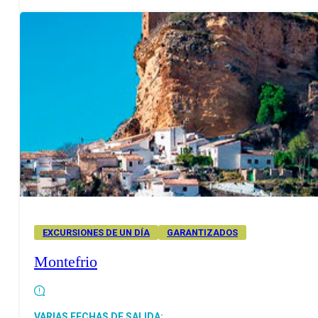
EXCURSIONES DE UN DÍA
GARANTIZADOS
Montefrio
VARIAS FECHAS DE SALIDA: