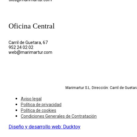
Oficina Central
Carril de Guetara, 67
952 24 02 02
web@marimartur.com
Marimartur S.L. Dirección: Carril de Gueta
Aviso legal
Política de privacidad
Política de cookies
Condiciones Generales de Contratación
Diseño y desarrollo web: Ducktoy