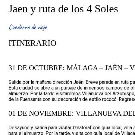
Jaen y ruta de los 4 Soles
Cuaderno de viaje
ITINERARIO
31 DE OCTUBRE: MÁLAGA – JAÉN – 
Salida por la mañana dirección Jaén. Breve parada en ruta par
Esta ciudad se abre a un paisaje de inmensos campos de oliv
almuerzo. Por la tarde visitaremos Villanueva del Arzobispo,
de la Fuensanta con su decoración de estilo rococó. Regreso 
01 DE NOVIEMBRE: VILLANUEVA DE
Desayuno y salida para visitar Iznatoraf con guía local, vill
para el almuerzo. Por la tarde, visita con guía local de Vill