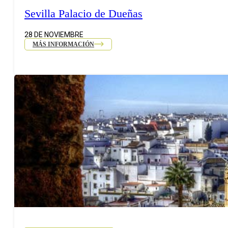
Sevilla Palacio de Dueñas
28 DE NOVIEMBRE
MÁS INFORMACIÓN