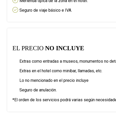
Merienda típica de la zona en el hotel.
Seguro de viaje básico e IVA.
EL PRECIO
NO INCLUYE
Extras como entradas a museos, monumentos no detal
Extras en el hotel como minibar, llamadas, etc.
Lo no mencionado en el precio incluye
Seguro de anulación.
*El orden de los servicios podrá varias según necesidad