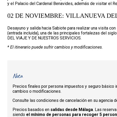
y el Palacio del Cardenal Benavides, además de visitar el Ref
02 DE NOVIEMBRE: VILLANUEVA DE
Desayuno y salida hacia Sabiote para realizar una visita con
(entrada incluida), una de las principales fortalezas del si
DEL VIAJE Y DE NUESTROS SERVICIOS.
* El itinerario puede sufrir cambios y modificaciones.
Nota
Precios finales por persona impuestos y seguro básico in
cambios o modificaciones.
Consulte las condiciones de cancelación en su agencia de
Precios basados en
salidas desde Málaga
. Las reserva
siendo
el mínimo de personas para recoger 5 perso