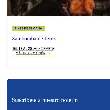
FINES DE SEMANA
Zambomba de Jerez
DEL 18 AL 20 DE DICIEMBRE
MÁS INFORMACIÓN
Suscríbete a nuestro boletín