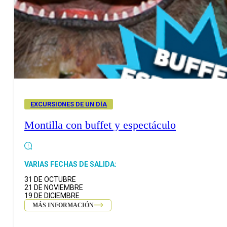
EXCURSIONES DE UN DÍA
Montilla con buffet y espectáculo
VARIAS FECHAS DE SALIDA:
31 DE OCTUBRE
21 DE NOVIEMBRE
19 DE DICIEMBRE
MÁS INFORMACIÓN