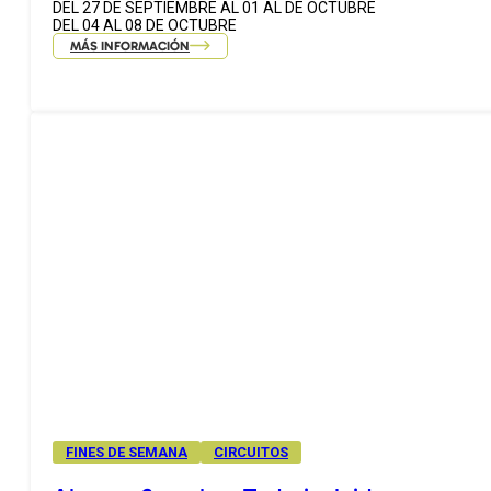
DEL 27 DE SEPTIEMBRE AL 01 AL DE OCTUBRE
DEL 04 AL 08 DE OCTUBRE
MÁS INFORMACIÓN
FINES DE SEMANA
CIRCUITOS