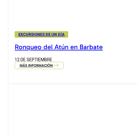
EXCURSIONES DE UN DÍA
Ronqueo del Atún en Barbate
12 DE SEPTIEMBRE
MÁS INFORMACIÓN