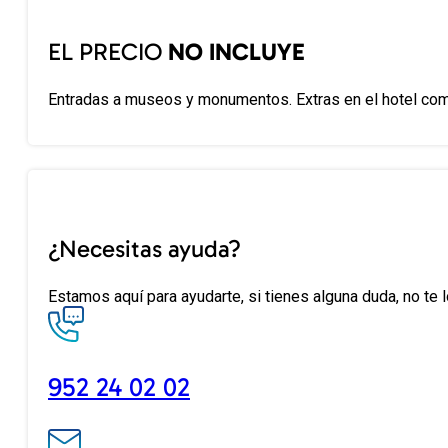
EL PRECIO
NO INCLUYE
Entradas a museos y monumentos. Extras en el hotel como
¿Necesitas ayuda?
Estamos aquí para ayudarte, si tienes alguna duda, no te 
952 24 02 02