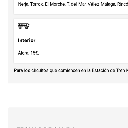
Nerja, Torrox, El Morche, T. del Mar, Vélez Málaga, Rincó
Interior
Álora: 15€.
Para los circuitos que comiencen en la Estación de Tren 