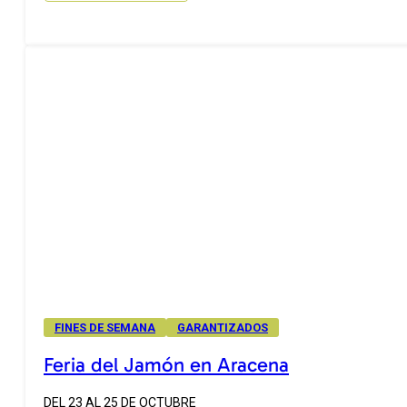
FINES DE SEMANA
GARANTIZADOS
Feria del Jamón en Aracena
DEL 23 AL 25 DE OCTUBRE