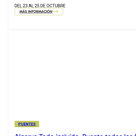
DEL 23 AL 25 DE OCTUBRE
MÁS INFORMACIÓN
PUENTES