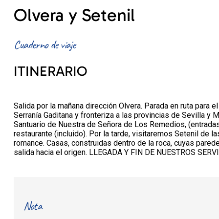
Olvera y Setenil
Cuaderno de viaje
ITINERARIO
Salida por la mañana dirección Olvera. Parada en ruta para e
Serranía Gaditana y fronteriza a las provincias de Sevilla 
Santuario de Nuestra de Señora de Los Remedios, (entradas
restaurante (incluido). Por la tarde, visitaremos Setenil d
romance. Casas, construidas dentro de la roca, cuyas paredes
salida hacia el origen. LLEGADA Y FIN DE NUESTROS SERV
Nota