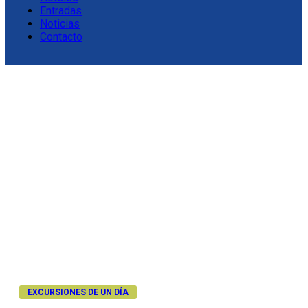
Entradas
Noticias
Contacto
EXCURSIONES DE UN DÍA