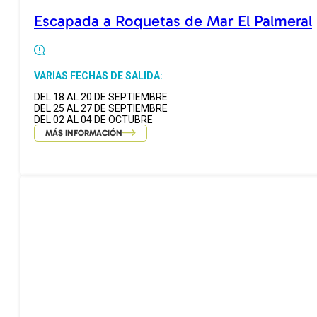
Escapada a Roquetas de Mar El Palmeral
VARIAS FECHAS DE SALIDA:
DEL 18 AL 20 DE SEPTIEMBRE
DEL 25 AL 27 DE SEPTIEMBRE
DEL 02 AL 04 DE OCTUBRE
MÁS INFORMACIÓN