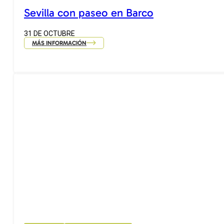
Sevilla con paseo en Barco
31 DE OCTUBRE
MÁS INFORMACIÓN