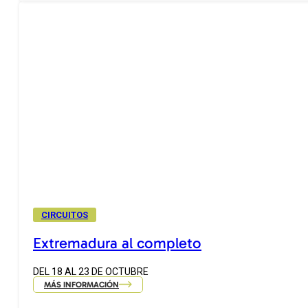
CIRCUITOS
Extremadura al completo
DEL 18 AL 23 DE OCTUBRE
MÁS INFORMACIÓN