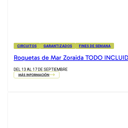
CIRCUITOS
GARANTIZADOS
FINES DE SEMANA
Roquetas de Mar Zoraida TODO INCLUI
DEL 13 AL 17 DE SEPTIEMBRE
MÁS INFORMACIÓN