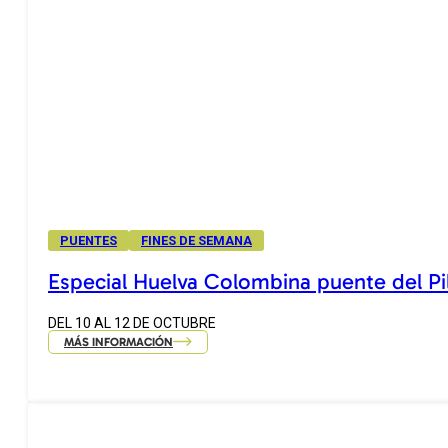
PUENTES
FINES DE SEMANA
Especial Huelva Colombina puente del Pi
DEL 10 AL 12 DE OCTUBRE
MÁS INFORMACIÓN