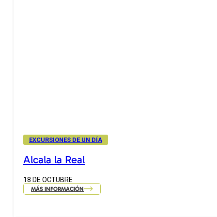
EXCURSIONES DE UN DÍA
Alcala la Real
18 DE OCTUBRE
MÁS INFORMACIÓN