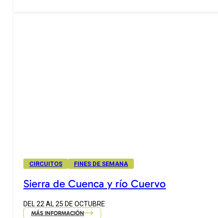
CIRCUITOS
FINES DE SEMANA
Sierra de Cuenca y río Cuervo
DEL 22 AL 25 DE OCTUBRE
MÁS INFORMACIÓN