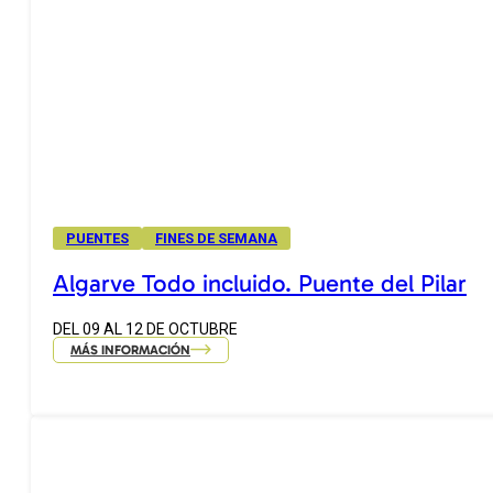
PUENTES
FINES DE SEMANA
Algarve Todo incluido. Puente del Pilar
DEL 09 AL 12 DE OCTUBRE
MÁS INFORMACIÓN