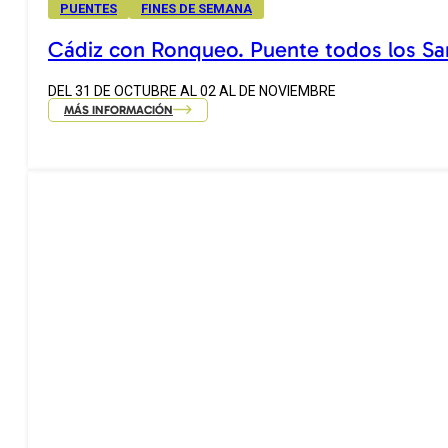
PUENTES
FINES DE SEMANA
Cádiz con Ronqueo. Puente todos los Sa
DEL 31 DE OCTUBRE AL 02 AL DE NOVIEMBRE
MÁS INFORMACIÓN