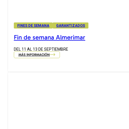
FINES DE SEMANA
GARANTIZADOS
Fin de semana Almerimar
DEL 11 AL 13 DE SEPTIEMBRE
MÁS INFORMACIÓN