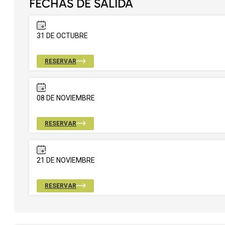
FECHAS DE SALIDA
31 DE OCTUBRE
RESERVAR
08 DE NOVIEMBRE
RESERVAR
21 DE NOVIEMBRE
RESERVAR