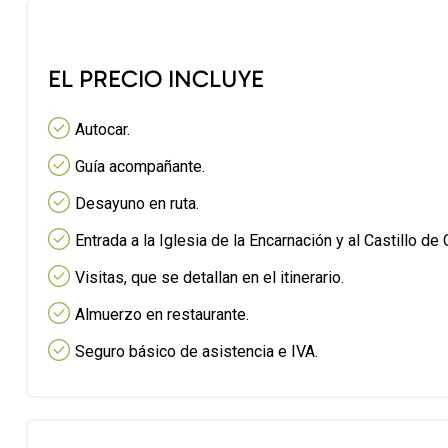
EL PRECIO INCLUYE
Autocar.
Guía acompañante.
Desayuno en ruta.
Entrada a la Iglesia de la Encarnación y al Castillo de 
Visitas, que se detallan en el itinerario.
Almuerzo en restaurante.
Seguro básico de asistencia e IVA.