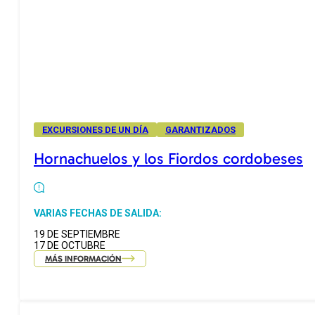
EXCURSIONES DE UN DÍA
GARANTIZADOS
Hornachuelos y los Fiordos cordobeses
VARIAS FECHAS DE SALIDA:
19 DE SEPTIEMBRE
17 DE OCTUBRE
MÁS INFORMACIÓN