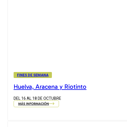
FINES DE SEMANA
Huelva, Aracena y Riotinto
DEL 16 AL 18 DE OCTUBRE
MÁS INFORMACIÓN