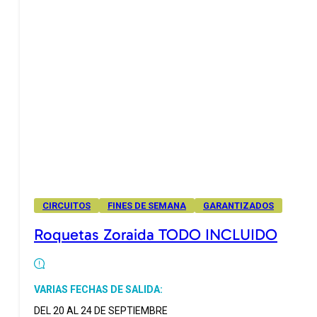
CIRCUITOS
FINES DE SEMANA
GARANTIZADOS
Roquetas Zoraida TODO INCLUIDO
VARIAS FECHAS DE SALIDA:
DEL 20 AL 24 DE SEPTIEMBRE