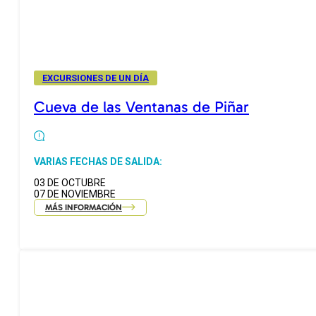
EXCURSIONES DE UN DÍA
Cueva de las Ventanas de Piñar
VARIAS FECHAS DE SALIDA:
03 DE OCTUBRE
07 DE NOVIEMBRE
MÁS INFORMACIÓN