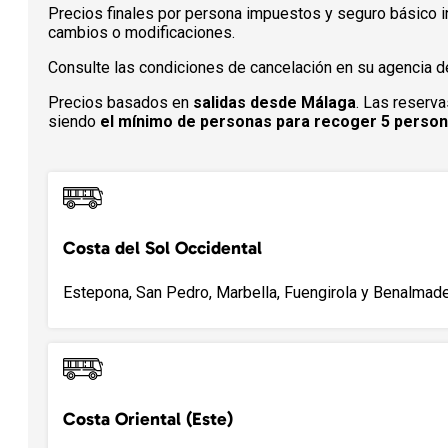
Precios finales por persona impuestos y seguro básico in
cambios o modificaciones.
Consulte las condiciones de cancelación en su agencia de
Precios basados en
salidas desde Málaga
. Las reserva
siendo
el mínimo de personas para recoger 5 perso
Costa del Sol Occidental
Estepona, San Pedro, Marbella, Fuengirola y Benalmade
Costa Oriental (Este)