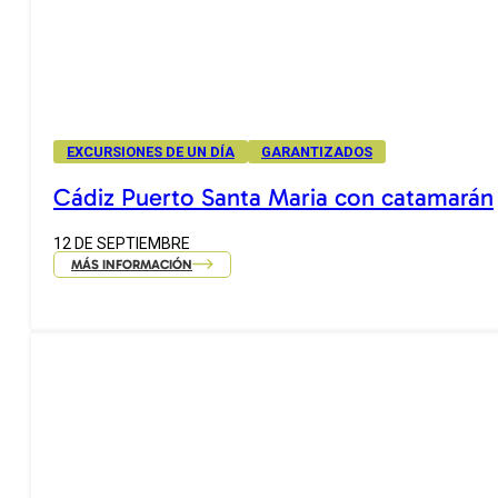
EXCURSIONES DE UN DÍA
GARANTIZADOS
Cádiz Puerto Santa Maria con catamarán
12 DE SEPTIEMBRE
MÁS INFORMACIÓN