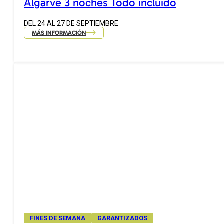
Algarve 3 noches Todo incluido
DEL 24 AL 27 DE SEPTIEMBRE
MÁS INFORMACIÓN
FINES DE SEMANA
GARANTIZADOS