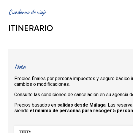
Cuaderno de viaje
ITINERARIO
Nota
Precios finales por persona impuestos y seguro básico in
cambios o modificaciones.
Consulte las condiciones de cancelación en su agencia de
Precios basados en
salidas desde Málaga
. Las reserva
siendo
el mínimo de personas para recoger 5 perso