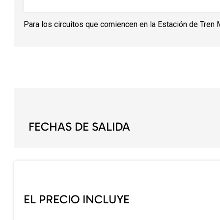
Para los circuitos que comiencen en la Estación de Tren 
FECHAS DE SALIDA
EL PRECIO INCLUYE