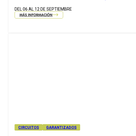
DEL 06 AL 12 DE SEPTIEMBRE
MÁS INFORMACIÓN
CIRCUITOS
GARANTIZADOS