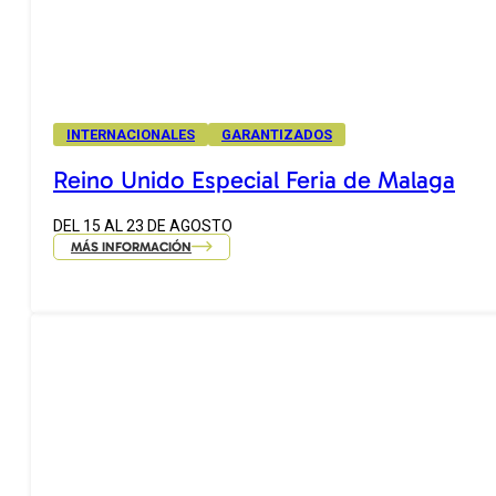
INTERNACIONALES
GARANTIZADOS
Reino Unido Especial Feria de Malaga
DEL 15 AL 23 DE AGOSTO
MÁS INFORMACIÓN