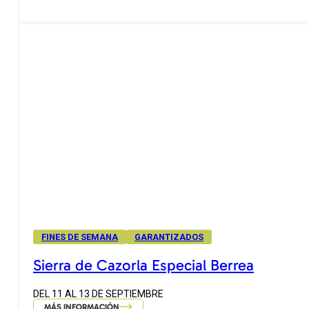
FINES DE SEMANA
GARANTIZADOS
Sierra de Cazorla Especial Berrea
DEL 11 AL 13 DE SEPTIEMBRE
MÁS INFORMACIÓN