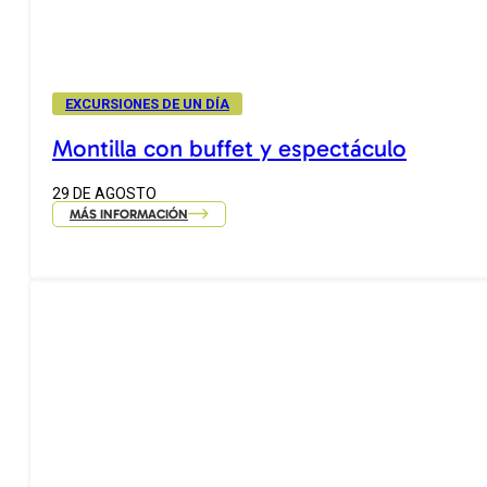
EXCURSIONES DE UN DÍA
Montilla con buffet y espectáculo
29 DE AGOSTO
MÁS INFORMACIÓN