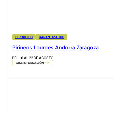
CIRCUITOS
GARANTIZADOS
Pirineos Lourdes Andorra Zaragoza
DEL 16 AL 22 DE AGOSTO
MÁS INFORMACIÓN