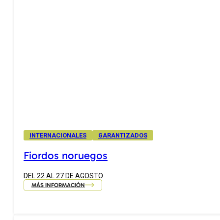
INTERNACIONALES
GARANTIZADOS
Fiordos noruegos
DEL 22 AL 27 DE AGOSTO
MÁS INFORMACIÓN