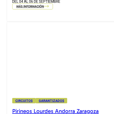
DEL 04 AL 06 DE SEPTIEMBRE
MÁS INFORMACIÓN
CIRCUITOS
GARANTIZADOS
Pirineos Lourdes Andorra Zaragoza