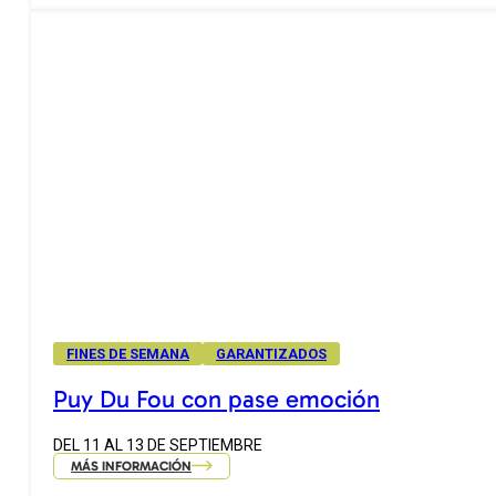
FINES DE SEMANA
GARANTIZADOS
Puy Du Fou con pase emoción
DEL 11 AL 13 DE SEPTIEMBRE
MÁS INFORMACIÓN