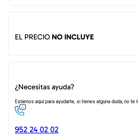
EL PRECIO
NO INCLUYE
¿Necesitas ayuda?
Estamos aquí para ayudarte, si tienes alguna duda, no te 
952 24 02 02