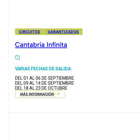
CIRCUITOS
GARANTIZADOS
Cantabria Infinita
VARIAS FECHAS DE SALIDA:
DEL 01 AL 06 DE SEPTIEMBRE
DEL 09 AL 14 DE SEPTIEMBRE
DEL 18 AL 23 DE OCTUBRE
MÁS INFORMACIÓN