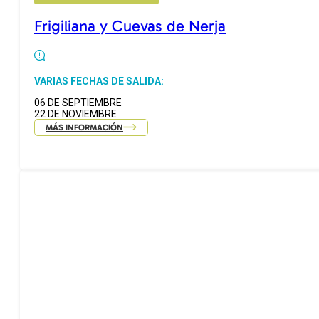
Frigiliana y Cuevas de Nerja
VARIAS FECHAS DE SALIDA:
06 DE SEPTIEMBRE
22 DE NOVIEMBRE
MÁS INFORMACIÓN