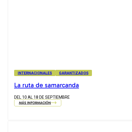
INTERNACIONALES
GARANTIZADOS
La ruta de samarcanda
DEL 10 AL 18 DE SEPTIEMBRE
MÁS INFORMACIÓN