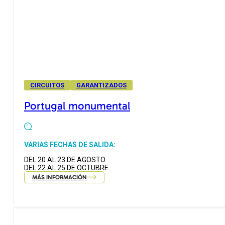
CIRCUITOS
GARANTIZADOS
Portugal monumental
VARIAS FECHAS DE SALIDA:
DEL 20 AL 23 DE AGOSTO
DEL 22 AL 25 DE OCTUBRE
MÁS INFORMACIÓN