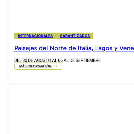
INTERNACIONALES
GARANTIZADOS
Paisajes del Norte de Italia, Lagos y Ven
DEL 30 DE AGOSTO AL 06 AL DE SEPTIEMBRE
MÁS INFORMACIÓN