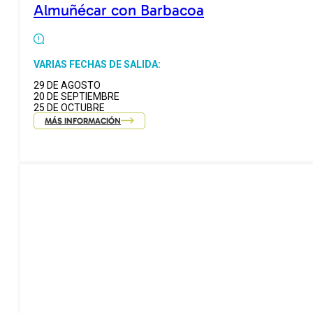
Almuñécar con Barbacoa
VARIAS FECHAS DE SALIDA:
29 DE AGOSTO
20 DE SEPTIEMBRE
25 DE OCTUBRE
MÁS INFORMACIÓN