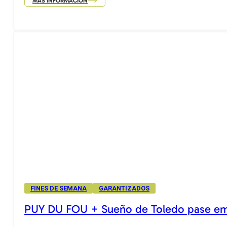
MÁS INFORMACIÓN
FINES DE SEMANA
GARANTIZADOS
PUY DU FOU + Sueño de Toledo pase e