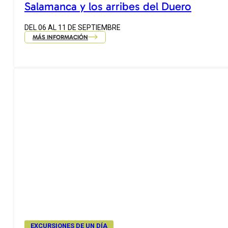
Salamanca y los arribes del Duero
DEL 06 AL 11 DE SEPTIEMBRE
MÁS INFORMACIÓN
EXCURSIONES DE UN DÍA