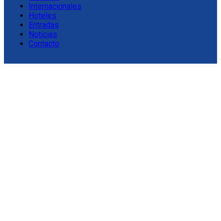
Internacionales
Hoteles
Entradas
Noticias
Contacto