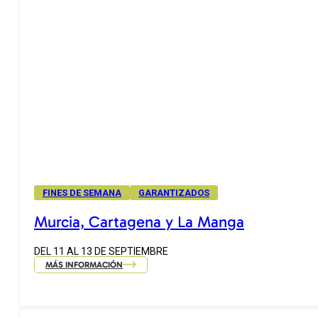
FINES DE SEMANA
GARANTIZADOS
Murcia, Cartagena y La Manga
DEL 11 AL 13 DE SEPTIEMBRE
MÁS INFORMACIÓN