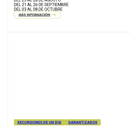
DEL 23 AL 28 DE AGOSTO
DEL 21 AL 26 DE SEPTIEMBRE
DEL 03 AL 08 DE OCTUBRE
MÁS INFORMACIÓN
EXCURSIONES DE UN DÍA
GARANTIZADOS