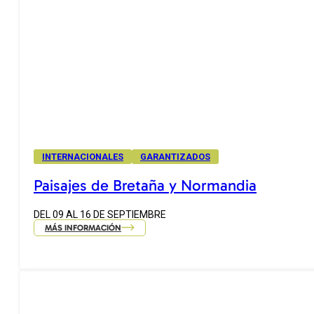
INTERNACIONALES
GARANTIZADOS
Paisajes de Bretaña y Normandia
DEL 09 AL 16 DE SEPTIEMBRE
MÁS INFORMACIÓN