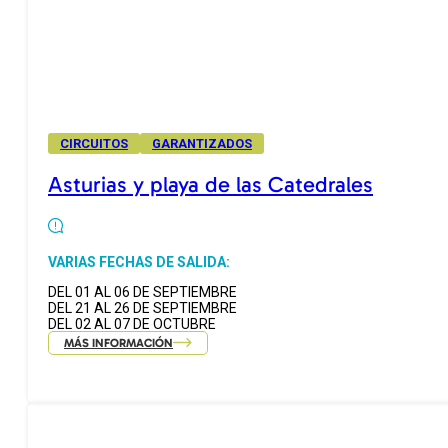
CIRCUITOS
GARANTIZADOS
Asturias y playa de las Catedrales
VARIAS FECHAS DE SALIDA:
DEL 01 AL 06 DE SEPTIEMBRE
DEL 21 AL 26 DE SEPTIEMBRE
DEL 02 AL 07 DE OCTUBRE
MÁS INFORMACIÓN