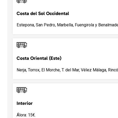
Costa del Sol Occidental
Estepona, San Pedro, Marbella, Fuengirola y Benalmade
Costa Oriental (Este)
Nerja, Torrox, El Morche, T. del Mar, Vélez Málaga, Rincó
Interior
Álora: 15€.