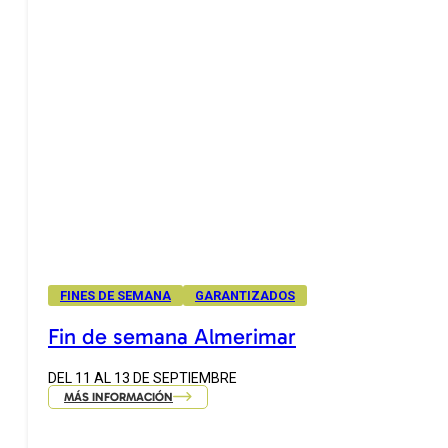
FINES DE SEMANA
GARANTIZADOS
Fin de semana Almerimar
DEL 11 AL 13 DE SEPTIEMBRE
MÁS INFORMACIÓN