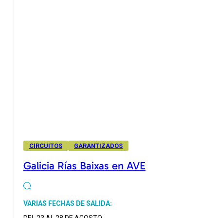
CIRCUITOS
GARANTIZADOS
Galicia Rías Baixas en AVE
VARIAS FECHAS DE SALIDA: