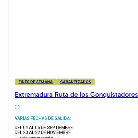
FINES DE SEMANA
GARANTIZADOS
Extremadura Ruta de los Conquistadores
VARIAS FECHAS DE SALIDA:
DEL 04 AL 06 DE SEPTIEMBRE
DEL 20 AL 22 DE NOVIEMBRE