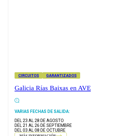
CIRCUITOS
GARANTIZADOS
Galicia Rías Baixas en AVE
VARIAS FECHAS DE SALIDA:
DEL 23 AL 28 DE AGOSTO
DEL 21 AL 26 DE SEPTIEMBRE
DEL 03 AL 08 DE OCTUBRE