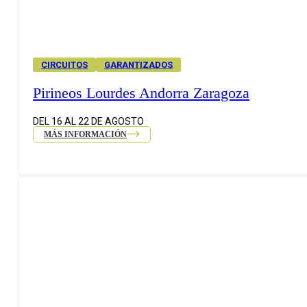
CIRCUITOS
GARANTIZADOS
Pirineos Lourdes Andorra Zaragoza
DEL 16 AL 22 DE AGOSTO
MÁS INFORMACIÓN