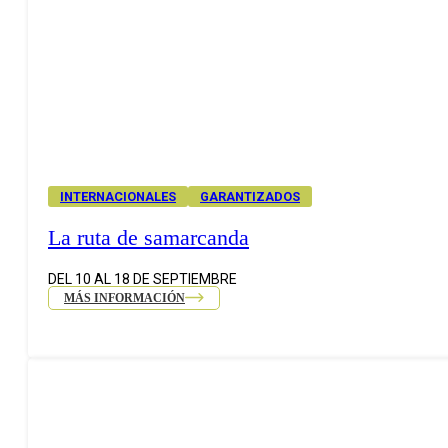
INTERNACIONALES
GARANTIZADOS
La ruta de samarcanda
DEL 10 AL 18 DE SEPTIEMBRE
MÁS INFORMACIÓN