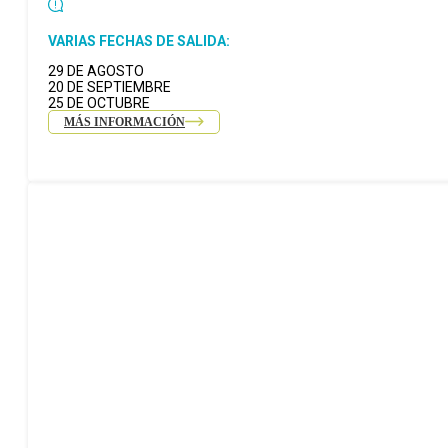
VARIAS FECHAS DE SALIDA:
29 DE AGOSTO
20 DE SEPTIEMBRE
25 DE OCTUBRE
MÁS INFORMACIÓN