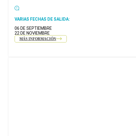
VARIAS FECHAS DE SALIDA:
06 DE SEPTIEMBRE
22 DE NOVIEMBRE
MÁS INFORMACIÓN