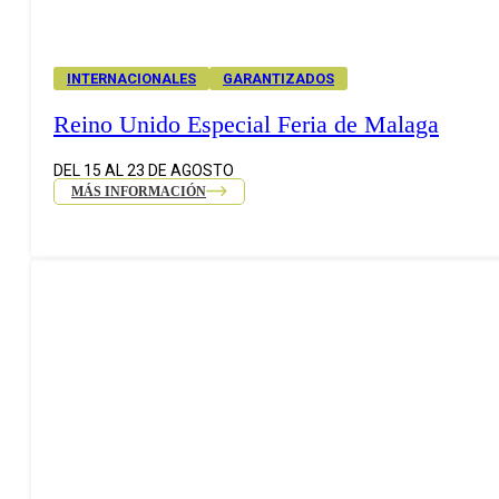
INTERNACIONALES
GARANTIZADOS
Reino Unido Especial Feria de Malaga
DEL 15 AL 23 DE AGOSTO
MÁS INFORMACIÓN