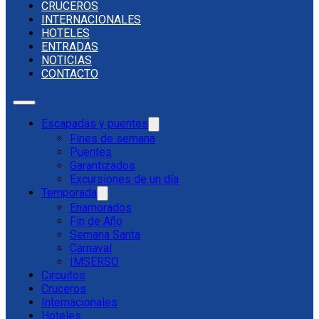
CRUCEROS
INTERNACIONALES
HOTELES
ENTRADAS
NOTICIAS
CONTACTO
Escapadas y puentes
Fines de semana
Puentes
Garantizados
Excursiones de un día
Temporada
Enamorados
Fin de Año
Semana Santa
Carnaval
IMSERSO
Circuitos
Cruceros
Internacionales
Hoteles