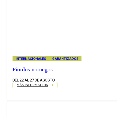
INTERNACIONALES
GARANTIZADOS
Fiordos noruegos
DEL 22 AL 27 DE AGOSTO
MÁS INFORMACIÓN