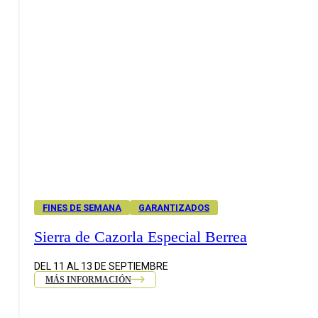
FINES DE SEMANA
GARANTIZADOS
Sierra de Cazorla Especial Berrea
DEL 11 AL 13 DE SEPTIEMBRE
MÁS INFORMACIÓN