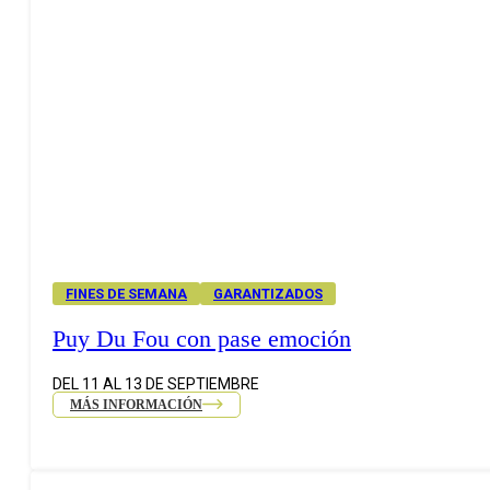
FINES DE SEMANA
GARANTIZADOS
Puy Du Fou con pase emoción
DEL 11 AL 13 DE SEPTIEMBRE
MÁS INFORMACIÓN