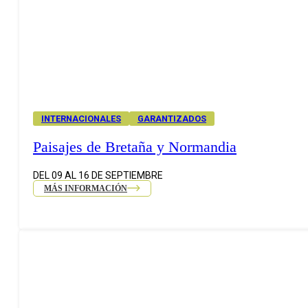
INTERNACIONALES
GARANTIZADOS
Paisajes de Bretaña y Normandia
DEL 09 AL 16 DE SEPTIEMBRE
MÁS INFORMACIÓN