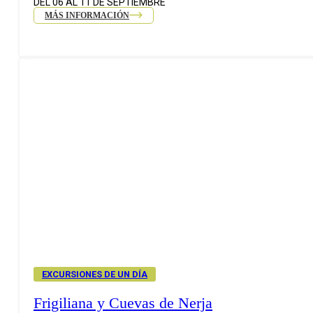
DEL 06 AL 11 DE SEPTIEMBRE
MÁS INFORMACIÓN
EXCURSIONES DE UN DÍA
Frigiliana y Cuevas de Nerja