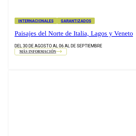
INTERNACIONALES
GARANTIZADOS
Paisajes del Norte de Italia, Lagos y Veneto
DEL 30 DE AGOSTO AL 06 AL DE SEPTIEMBRE
MÁS INFORMACIÓN