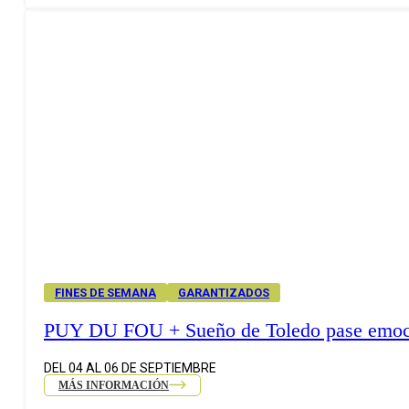
FINES DE SEMANA
GARANTIZADOS
PUY DU FOU + Sueño de Toledo pase emoc
DEL 04 AL 06 DE SEPTIEMBRE
MÁS INFORMACIÓN