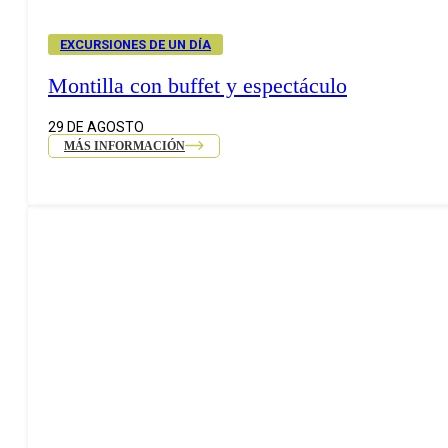
EXCURSIONES DE UN DÍA
Montilla con buffet y espectáculo
29 DE AGOSTO
MÁS INFORMACIÓN