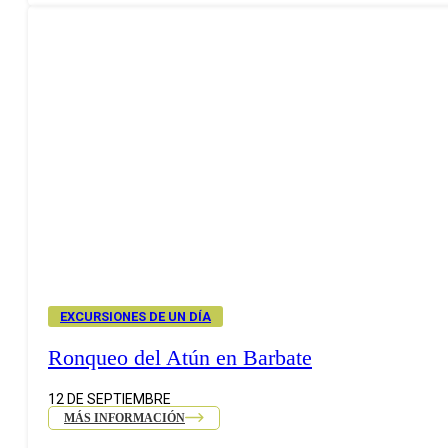
EXCURSIONES DE UN DÍA
Ronqueo del Atún en Barbate
12 DE SEPTIEMBRE
MÁS INFORMACIÓN