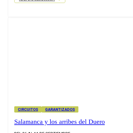
CIRCUITOS
GARANTIZADOS
Salamanca y los arribes del Duero