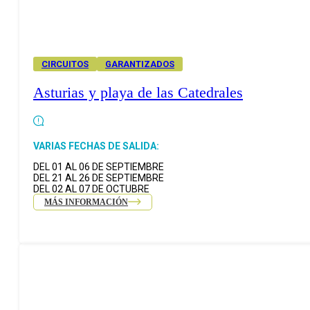
CIRCUITOS
GARANTIZADOS
Asturias y playa de las Catedrales
VARIAS FECHAS DE SALIDA:
DEL 01 AL 06 DE SEPTIEMBRE
DEL 21 AL 26 DE SEPTIEMBRE
DEL 02 AL 07 DE OCTUBRE
MÁS INFORMACIÓN