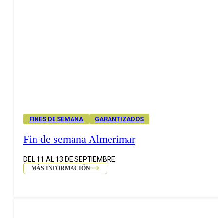
FINES DE SEMANA
GARANTIZADOS
Fin de semana Almerimar
DEL 11 AL 13 DE SEPTIEMBRE
MÁS INFORMACIÓN