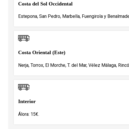
Costa del Sol Occidental
Estepona, San Pedro, Marbella, Fuengirola y Benalmade
Costa Oriental (Este)
Nerja, Torrox, El Morche, T. del Mar, Vélez Málaga, Rincó
Interior
Álora: 15€.