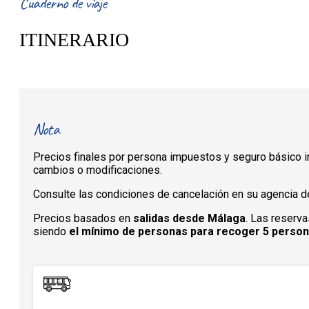
Cuaderno de viaje
ITINERARIO
Nota
Precios finales por persona impuestos y seguro básico in
cambios o modificaciones.
Consulte las condiciones de cancelación en su agencia de
Precios basados en
salidas desde Málaga
. Las reserva
siendo
el mínimo de personas para recoger 5 perso