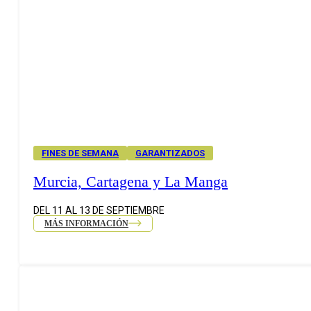
FINES DE SEMANA
GARANTIZADOS
Murcia, Cartagena y La Manga
DEL 11 AL 13 DE SEPTIEMBRE
MÁS INFORMACIÓN