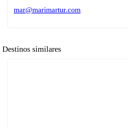
mar@marimartur.com
Destinos similares