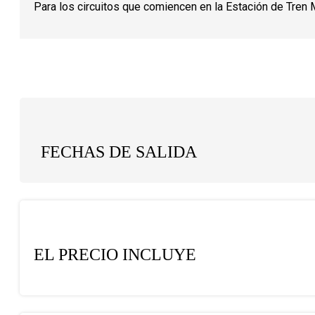
Para los circuitos que comiencen en la Estación de Tren 
FECHAS DE SALIDA
EL PRECIO INCLUYE