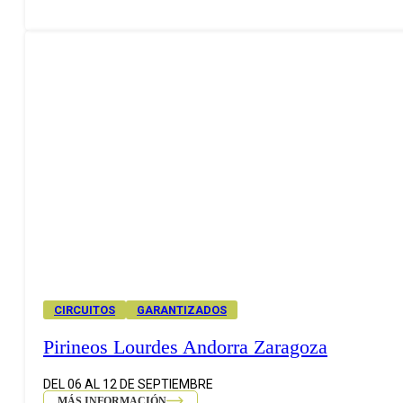
CIRCUITOS
GARANTIZADOS
Pirineos Lourdes Andorra Zaragoza
DEL 06 AL 12 DE SEPTIEMBRE
MÁS INFORMACIÓN