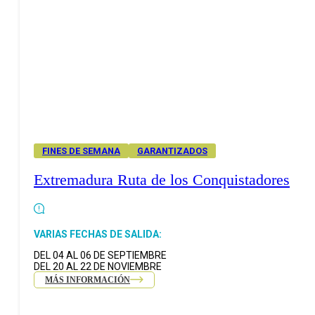
FINES DE SEMANA
GARANTIZADOS
Extremadura Ruta de los Conquistadores
VARIAS FECHAS DE SALIDA:
DEL 04 AL 06 DE SEPTIEMBRE
DEL 20 AL 22 DE NOVIEMBRE
MÁS INFORMACIÓN