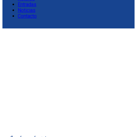
Entradas
Noticias
Contacto