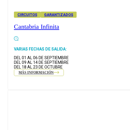
CIRCUITOS
GARANTIZADOS
Cantabria Infinita
VARIAS FECHAS DE SALIDA:
DEL 01 AL 06 DE SEPTIEMBRE
DEL 09 AL 14 DE SEPTIEMBRE
DEL 18 AL 23 DE OCTUBRE
MÁS INFORMACIÓN