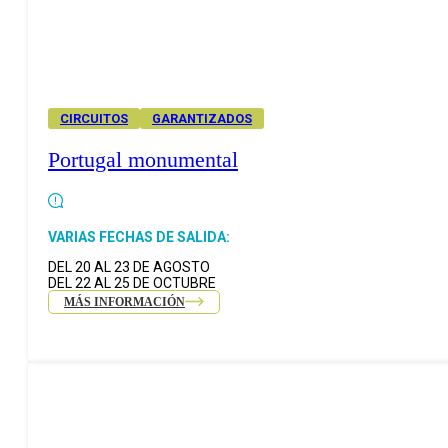
CIRCUITOS
GARANTIZADOS
Portugal monumental
VARIAS FECHAS DE SALIDA:
DEL 20 AL 23 DE AGOSTO
DEL 22 AL 25 DE OCTUBRE
MÁS INFORMACIÓN