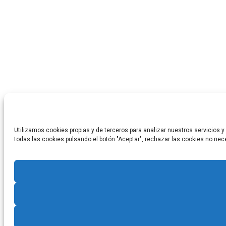
Utilizamos cookies propias y de terceros para analizar nuestros servicios y 
todas las cookies pulsando el botón "Aceptar", rechazar las cookies no ne