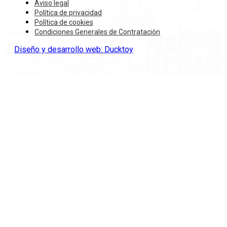
Aviso legal
Política de privacidad
Política de cookies
Condiciones Generales de Contratación
Diseño y desarrollo web: Ducktoy