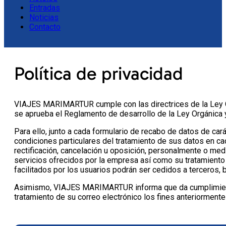
Entradas
Noticias
Contacto
Política de privacidad
VIAJES MARIMARTUR cumple con las directrices de la Ley O
se aprueba el Reglamento de desarrollo de la Ley Orgánica 
Para ello, junto a cada formulario de recabo de datos de car
condiciones particulares del tratamiento de sus datos en ca
rectificación, cancelación u oposición, personalmente o medi
servicios ofrecidos por la empresa así como su tratamiento
facilitados por los usuarios podrán ser cedidos a terceros, 
Asimismo, VIAJES MARIMARTUR informa que da cumplimiento a 
tratamiento de su correo electrónico los fines anteriormente