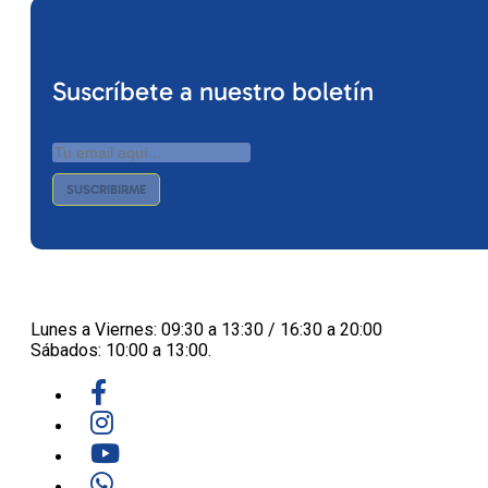
Suscríbete a nuestro boletín
SUSCRIBIRME
Lunes a Viernes: 09:30 a 13:30 / 16:30 a 20:00
Sábados: 10:00 a 13:00.