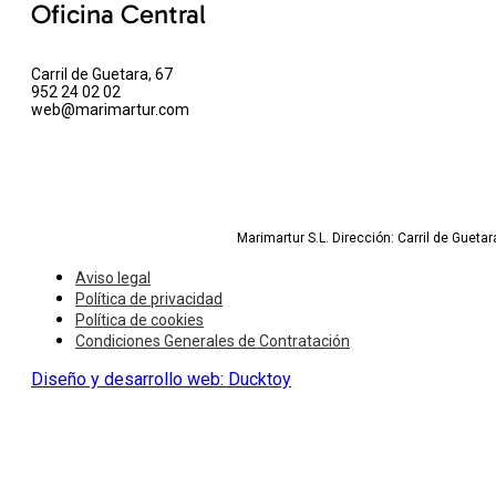
Oficina Central
Carril de Guetara, 67
952 24 02 02
web@marimartur.com
Marimartur S.L. Dirección: Carril de Gueta
Aviso legal
Política de privacidad
Política de cookies
Condiciones Generales de Contratación
Diseño y desarrollo web: Ducktoy