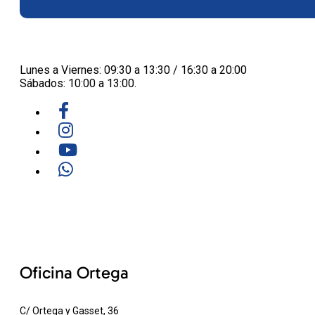
Lunes a Viernes: 09:30 a 13:30 / 16:30 a 20:00
Sábados: 10:00 a 13:00.
Oficina Ortega
C/ Ortega y Gasset, 36