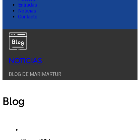
Entradas
Noticias
Contacto
NOTICIAS
BLOG DE MARIMARTUR
Blog