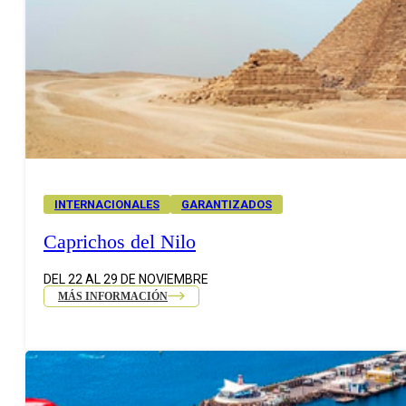
INTERNACIONALES
GARANTIZADOS
Caprichos del Nilo
DEL 22 AL 29 DE NOVIEMBRE
MÁS INFORMACIÓN