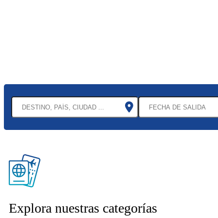
Explora nuestras categorías