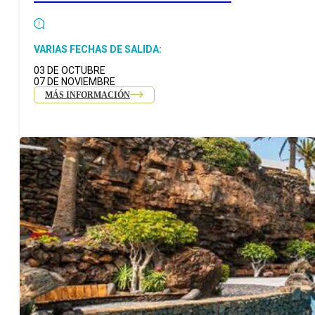
VARIAS FECHAS DE SALIDA:
03 DE OCTUBRE
07 DE NOVIEMBRE
MÁS INFORMACIÓN