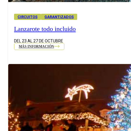
CIRCUITOS
GARANTIZADOS
Lanzarote todo incluido
DEL 23 AL 27 DE OCTUBRE
MÁS INFORMACIÓN