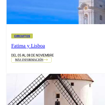
CIRCUITOS
Fatima y Lisboa
DEL 05 AL 08 DE NOVIEMBRE
MÁS INFORMACIÓN