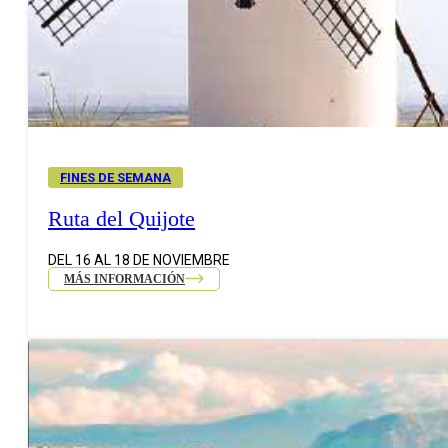
FINES DE SEMANA
Ruta del Quijote
DEL 16 AL 18 DE NOVIEMBRE
MÁS INFORMACIÓN