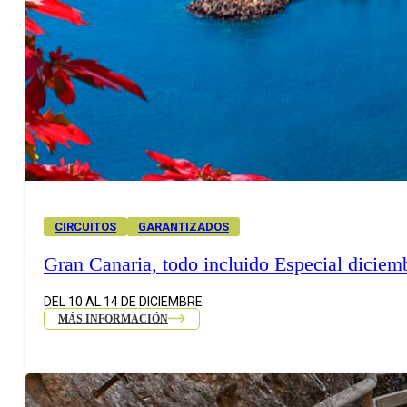
CIRCUITOS
GARANTIZADOS
Gran Canaria, todo incluido Especial diciem
DEL 10 AL 14 DE DICIEMBRE
MÁS INFORMACIÓN