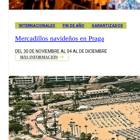
INTERNACIONALES
FIN DE AÑO
GARANTIZADOS
Mercadillos navideños en Praga
DEL 30 DE NOVIEMBRE AL 04 AL DE DICIEMBRE
MÁS INFORMACIÓN