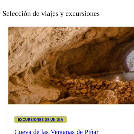
Selección de viajes y excursiones
EXCURSIONES DE UN DÍA
Cueva de las Ventanas de Piñar