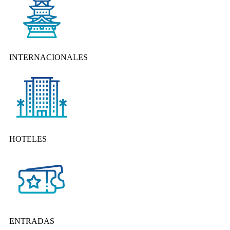
INTERNACIONALES
HOTELES
ENTRADAS