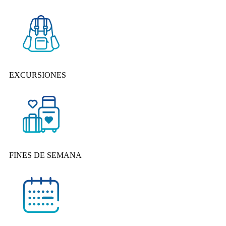
EXCURSIONES
FINES DE SEMANA