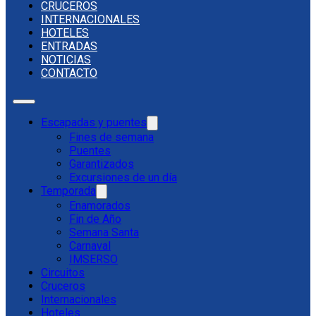
CRUCEROS
INTERNACIONALES
HOTELES
ENTRADAS
NOTICIAS
CONTACTO
Escapadas y puentes
Fines de semana
Puentes
Garantizados
Excursiones de un día
Temporada
Enamorados
Fin de Año
Semana Santa
Carnaval
IMSERSO
Circuitos
Cruceros
Internacionales
Hoteles