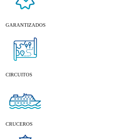
GARANTIZADOS
CIRCUITOS
CRUCEROS