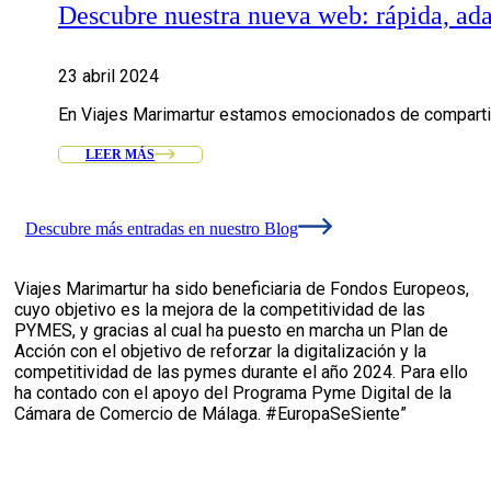
Descubre nuestra nueva web: rápida, ada
23 abril 2024
En Viajes Marimartur estamos emocionados de compartir 
LEER MÁS
Descubre más entradas en nuestro Blog
Viajes Marimartur ha sido beneficiaria de Fondos Europeos,
cuyo objetivo es la mejora de la competitividad de las
PYMES, y gracias al cual ha puesto en marcha un Plan de
Acción con el objetivo de reforzar la digitalización y la
competitividad de las pymes durante el año 2024. Para ello
ha contado con el apoyo del Programa Pyme Digital de la
Cámara de Comercio de Málaga. #EuropaSeSiente”