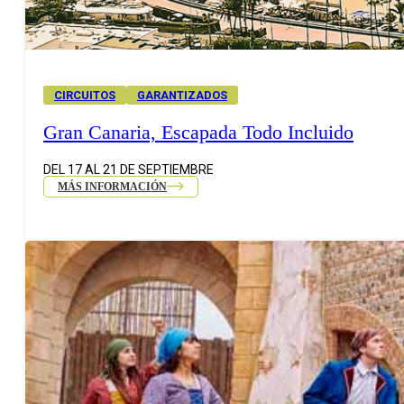
CIRCUITOS
GARANTIZADOS
Gran Canaria, Escapada Todo Incluido
DEL 17 AL 21 DE SEPTIEMBRE
MÁS INFORMACIÓN