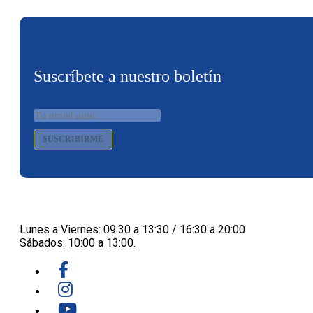
Suscríbete a nuestro boletín
SUSCRIBIRME
Lunes a Viernes: 09:30 a 13:30 / 16:30 a 20:00
Sábados: 10:00 a 13:00.