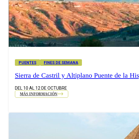
PUENTES
FINES DE SEMANA
Sierra de Castril y Altiplano Puente de la Hi
DEL 10 AL 12 DE OCTUBRE
MÁS INFORMACIÓN