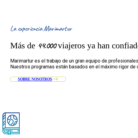
La experiencia Marimartur
44.000
Más de
viajeros ya han confiad
Marimartur es el trabajo de un gran equipo de profesionale
Nuestros programas están basados en el máximo rigor de ca
SOBRE NOSOTROS