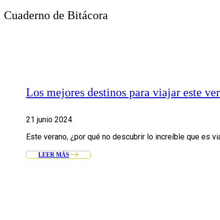
Cuaderno de Bitácora
Los mejores destinos para viajar este ve
21 junio 2024
Este verano, ¿por qué no descubrir lo increíble que es via
LEER MÁS