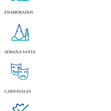
ENAMORADOS
SEMANA SANTA
CARNAVALES