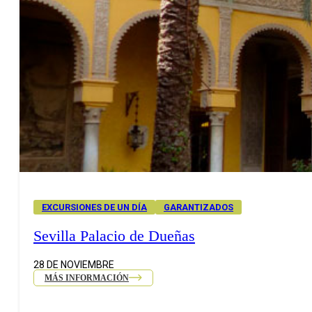
EXCURSIONES DE UN DÍA
GARANTIZADOS
Sevilla Palacio de Dueñas
28 DE NOVIEMBRE
MÁS INFORMACIÓN