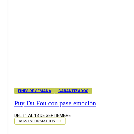
FINES DE SEMANA
GARANTIZADOS
Puy Du Fou con pase emoción
DEL 11 AL 13 DE SEPTIEMBRE
MÁS INFORMACIÓN