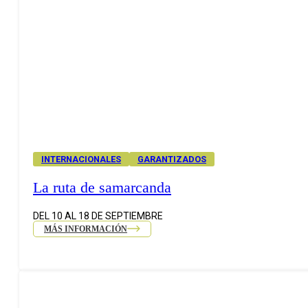
INTERNACIONALES
GARANTIZADOS
La ruta de samarcanda
DEL 10 AL 18 DE SEPTIEMBRE
MÁS INFORMACIÓN