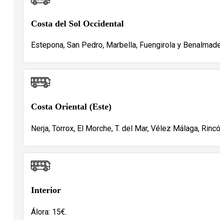
Costa del Sol Occidental
Estepona, San Pedro, Marbella, Fuengirola y Benalmade
Costa Oriental (Este)
Nerja, Torrox, El Morche, T. del Mar, Vélez Málaga, Rincó
Interior
Álora: 15€.