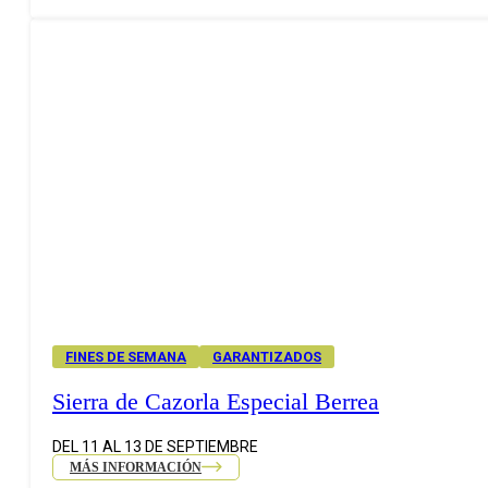
FINES DE SEMANA
GARANTIZADOS
Sierra de Cazorla Especial Berrea
DEL 11 AL 13 DE SEPTIEMBRE
MÁS INFORMACIÓN