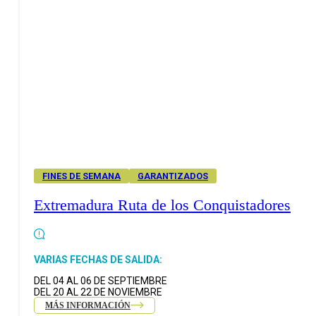
FINES DE SEMANA
GARANTIZADOS
Extremadura Ruta de los Conquistadores
VARIAS FECHAS DE SALIDA:
DEL 04 AL 06 DE SEPTIEMBRE
DEL 20 AL 22 DE NOVIEMBRE
MÁS INFORMACIÓN