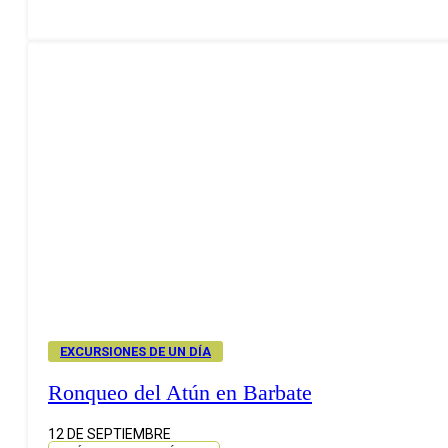
EXCURSIONES DE UN DÍA
Ronqueo del Atún en Barbate
12 DE SEPTIEMBRE