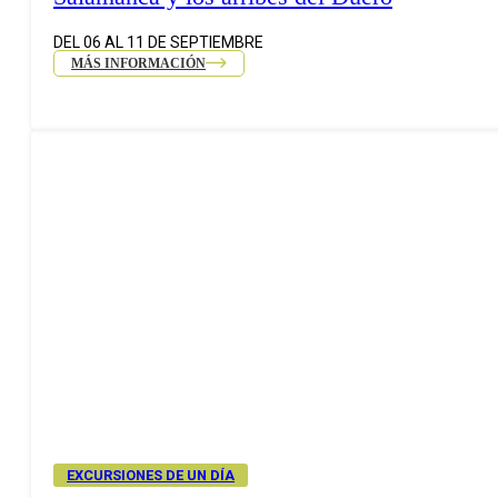
DEL 06 AL 11 DE SEPTIEMBRE
MÁS INFORMACIÓN
EXCURSIONES DE UN DÍA