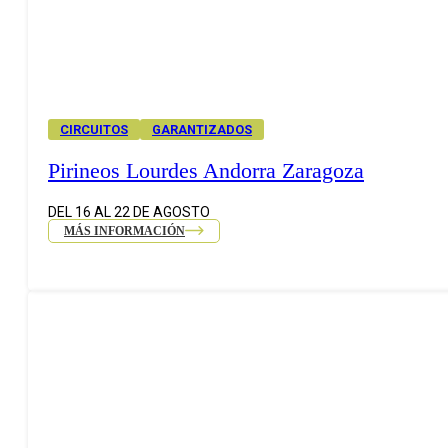
CIRCUITOS
GARANTIZADOS
Pirineos Lourdes Andorra Zaragoza
DEL 16 AL 22 DE AGOSTO
MÁS INFORMACIÓN