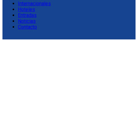
Internacionales
Hoteles
Entradas
Noticias
Contacto