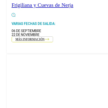
Frigiliana y Cuevas de Nerja
VARIAS FECHAS DE SALIDA:
06 DE SEPTIEMBRE
22 DE NOVIEMBRE
MÁS INFORMACIÓN