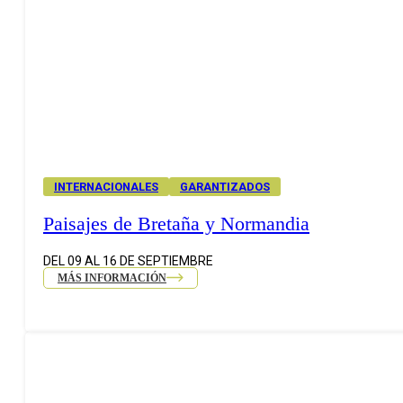
INTERNACIONALES
GARANTIZADOS
Paisajes de Bretaña y Normandia
DEL 09 AL 16 DE SEPTIEMBRE
MÁS INFORMACIÓN