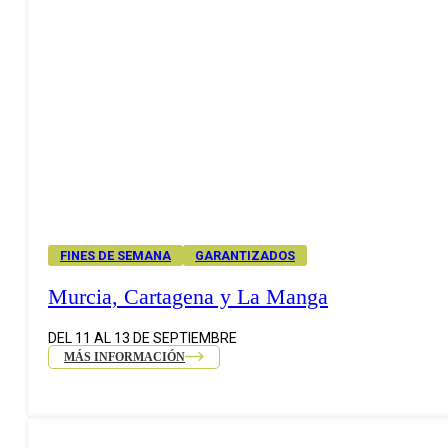
FINES DE SEMANA
GARANTIZADOS
Murcia, Cartagena y La Manga
DEL 11 AL 13 DE SEPTIEMBRE
MÁS INFORMACIÓN