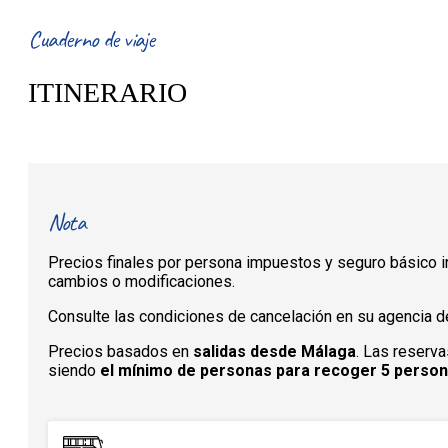
Cuaderno de viaje
ITINERARIO
Nota
Precios finales por persona impuestos y seguro básico in
cambios o modificaciones.
Consulte las condiciones de cancelación en su agencia de
Precios basados en
salidas desde Málaga
. Las reserva
siendo
el mínimo de personas para recoger 5 perso