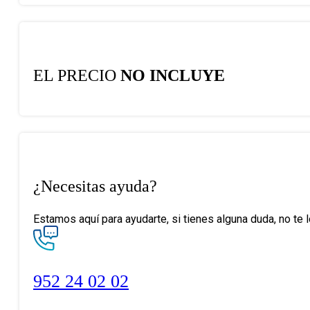
EL PRECIO
NO INCLUYE
¿Necesitas ayuda?
Estamos aquí para ayudarte, si tienes alguna duda, no te 
952 24 02 02