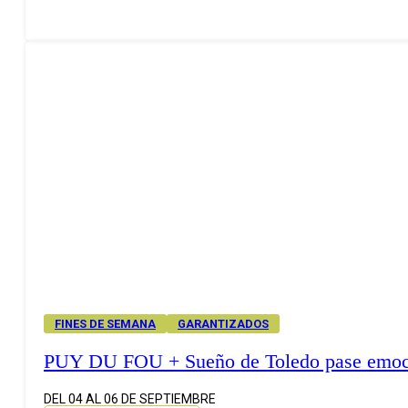
FINES DE SEMANA
GARANTIZADOS
PUY DU FOU + Sueño de Toledo pase emoc
DEL 04 AL 06 DE SEPTIEMBRE