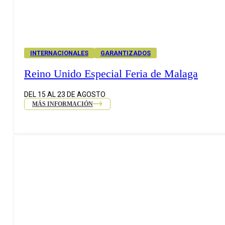
INTERNACIONALES
GARANTIZADOS
Reino Unido Especial Feria de Malaga
DEL 15 AL 23 DE AGOSTO
MÁS INFORMACIÓN