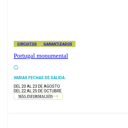
CIRCUITOS
GARANTIZADOS
Portugal monumental
VARIAS FECHAS DE SALIDA:
DEL 20 AL 23 DE AGOSTO
DEL 22 AL 25 DE OCTUBRE
MÁS INFORMACIÓN