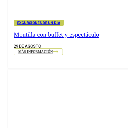
EXCURSIONES DE UN DÍA
Montilla con buffet y espectáculo
29 DE AGOSTO
MÁS INFORMACIÓN