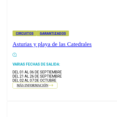
CIRCUITOS
GARANTIZADOS
Asturias y playa de las Catedrales
VARIAS FECHAS DE SALIDA:
DEL 01 AL 06 DE SEPTIEMBRE
DEL 21 AL 26 DE SEPTIEMBRE
DEL 02 AL 07 DE OCTUBRE
MÁS INFORMACIÓN