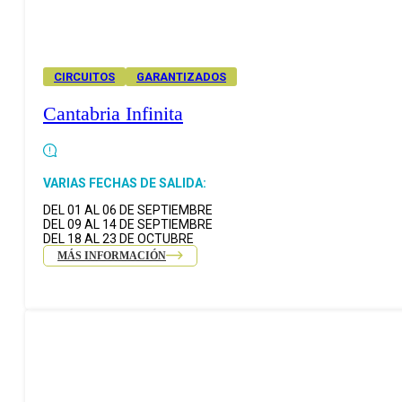
CIRCUITOS
GARANTIZADOS
Cantabria Infinita
VARIAS FECHAS DE SALIDA:
DEL 01 AL 06 DE SEPTIEMBRE
DEL 09 AL 14 DE SEPTIEMBRE
DEL 18 AL 23 DE OCTUBRE
MÁS INFORMACIÓN