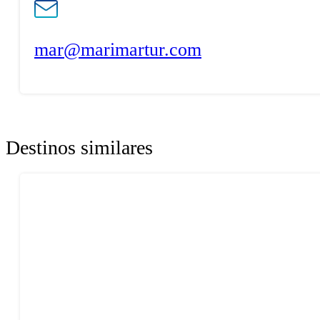
mar@marimartur.com
Destinos similares