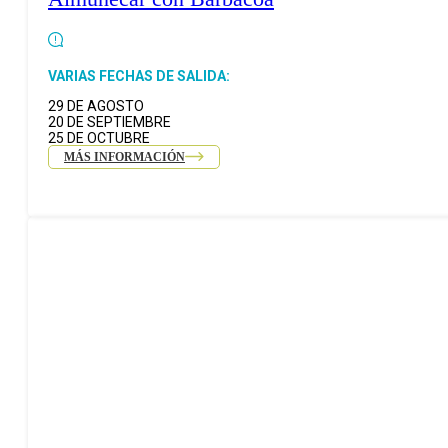
VARIAS FECHAS DE SALIDA:
29 DE AGOSTO
20 DE SEPTIEMBRE
25 DE OCTUBRE
MÁS INFORMACIÓN