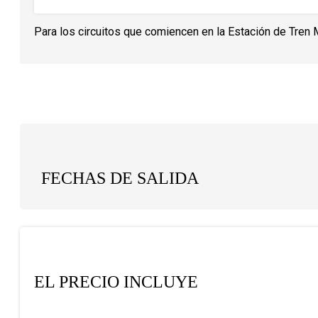
Para los circuitos que comiencen en la Estación de Tren 
FECHAS DE SALIDA
EL PRECIO INCLUYE