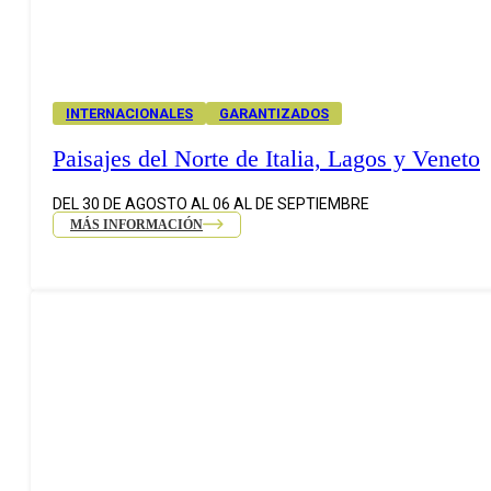
INTERNACIONALES
GARANTIZADOS
Paisajes del Norte de Italia, Lagos y Veneto
DEL 30 DE AGOSTO AL 06 AL DE SEPTIEMBRE
MÁS INFORMACIÓN