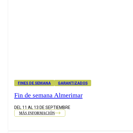
FINES DE SEMANA
GARANTIZADOS
Fin de semana Almerimar
DEL 11 AL 13 DE SEPTIEMBRE
MÁS INFORMACIÓN