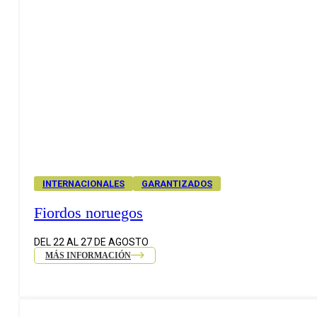
INTERNACIONALES
GARANTIZADOS
Fiordos noruegos
DEL 22 AL 27 DE AGOSTO
MÁS INFORMACIÓN