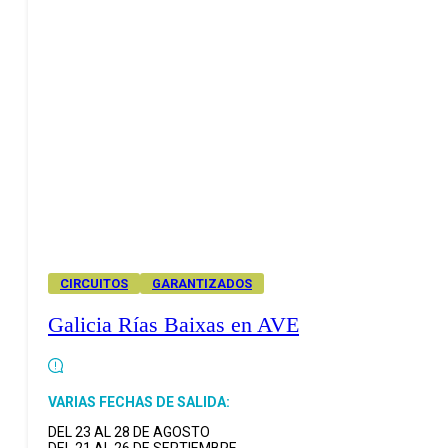
CIRCUITOS
GARANTIZADOS
Galicia Rías Baixas en AVE
VARIAS FECHAS DE SALIDA:
DEL 23 AL 28 DE AGOSTO