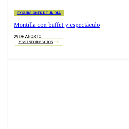
EXCURSIONES DE UN DÍA
Montilla con buffet y espectáculo
29 DE AGOSTO
MÁS INFORMACIÓN