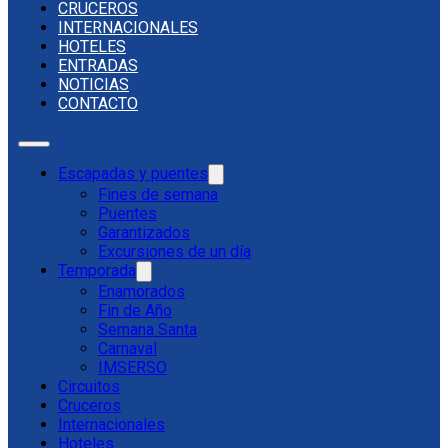
CRUCEROS
INTERNACIONALES
HOTELES
ENTRADAS
NOTICIAS
CONTACTO
Escapadas y puentes
Fines de semana
Puentes
Garantizados
Excursiones de un día
Temporada
Enamorados
Fin de Año
Semana Santa
Carnaval
IMSERSO
Circuitos
Cruceros
Internacionales
Hoteles