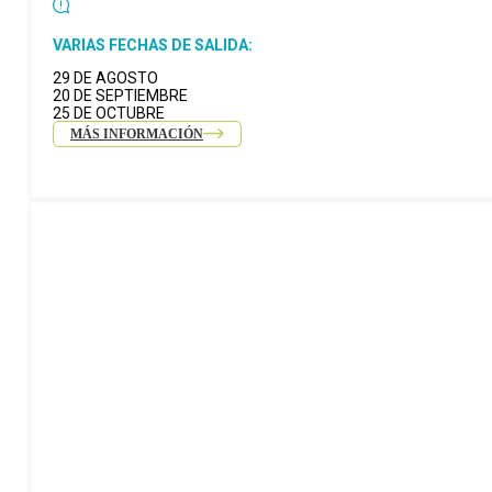
VARIAS FECHAS DE SALIDA:
29 DE AGOSTO
20 DE SEPTIEMBRE
25 DE OCTUBRE
MÁS INFORMACIÓN