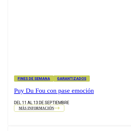
FINES DE SEMANA
GARANTIZADOS
Puy Du Fou con pase emoción
DEL 11 AL 13 DE SEPTIEMBRE
MÁS INFORMACIÓN