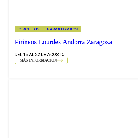
CIRCUITOS
GARANTIZADOS
Pirineos Lourdes Andorra Zaragoza
DEL 16 AL 22 DE AGOSTO
MÁS INFORMACIÓN