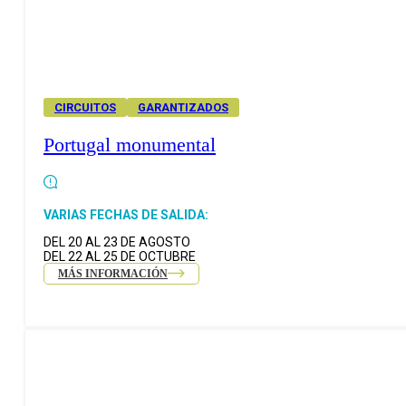
CIRCUITOS
GARANTIZADOS
Portugal monumental
VARIAS FECHAS DE SALIDA:
DEL 20 AL 23 DE AGOSTO
DEL 22 AL 25 DE OCTUBRE
MÁS INFORMACIÓN