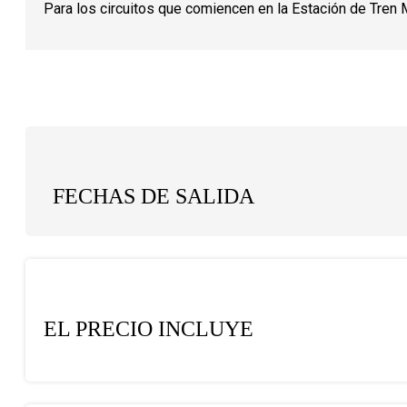
Para los circuitos que comiencen en la Estación de Tren 
FECHAS DE SALIDA
EL PRECIO INCLUYE