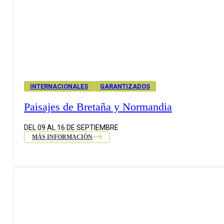
INTERNACIONALES
GARANTIZADOS
Paisajes de Bretaña y Normandia
DEL 09 AL 16 DE SEPTIEMBRE
MÁS INFORMACIÓN