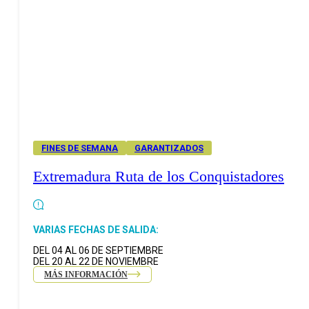
FINES DE SEMANA
GARANTIZADOS
Extremadura Ruta de los Conquistadores
VARIAS FECHAS DE SALIDA:
DEL 04 AL 06 DE SEPTIEMBRE
DEL 20 AL 22 DE NOVIEMBRE
MÁS INFORMACIÓN