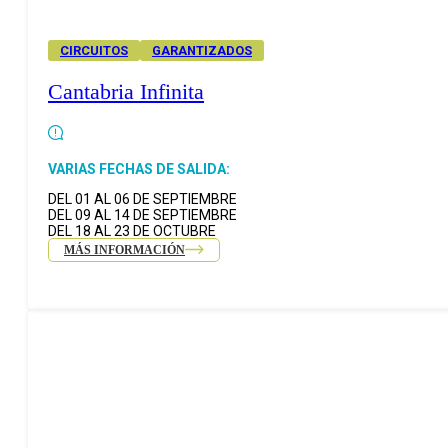
CIRCUITOS
GARANTIZADOS
Cantabria Infinita
VARIAS FECHAS DE SALIDA:
DEL 01 AL 06 DE SEPTIEMBRE
DEL 09 AL 14 DE SEPTIEMBRE
DEL 18 AL 23 DE OCTUBRE
MÁS INFORMACIÓN