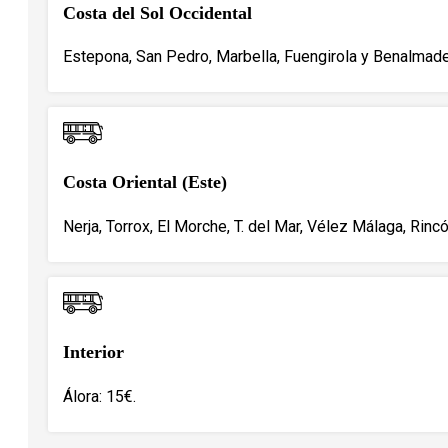
Costa del Sol Occidental
Estepona, San Pedro, Marbella, Fuengirola y Benalmade
Costa Oriental (Este)
Nerja, Torrox, El Morche, T. del Mar, Vélez Málaga, Rincó
Interior
Álora: 15€.