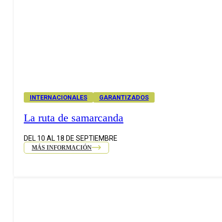
INTERNACIONALES
GARANTIZADOS
La ruta de samarcanda
DEL 10 AL 18 DE SEPTIEMBRE
MÁS INFORMACIÓN