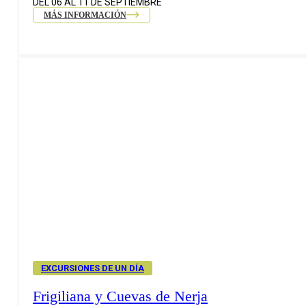
DEL 06 AL 11 DE SEPTIEMBRE
MÁS INFORMACIÓN
EXCURSIONES DE UN DÍA
Frigiliana y Cuevas de Nerja