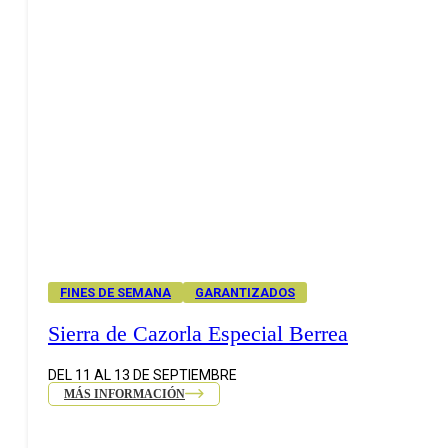
FINES DE SEMANA
GARANTIZADOS
Sierra de Cazorla Especial Berrea
DEL 11 AL 13 DE SEPTIEMBRE
MÁS INFORMACIÓN