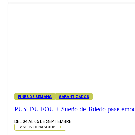
FINES DE SEMANA
GARANTIZADOS
PUY DU FOU + Sueño de Toledo pase emoc
DEL 04 AL 06 DE SEPTIEMBRE
MÁS INFORMACIÓN