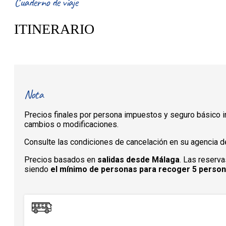
Cuaderno de viaje
ITINERARIO
Nota
Precios finales por persona impuestos y seguro básico in
cambios o modificaciones.
Consulte las condiciones de cancelación en su agencia de
Precios basados en
salidas desde Málaga
. Las reserva
siendo
el mínimo de personas para recoger 5 perso