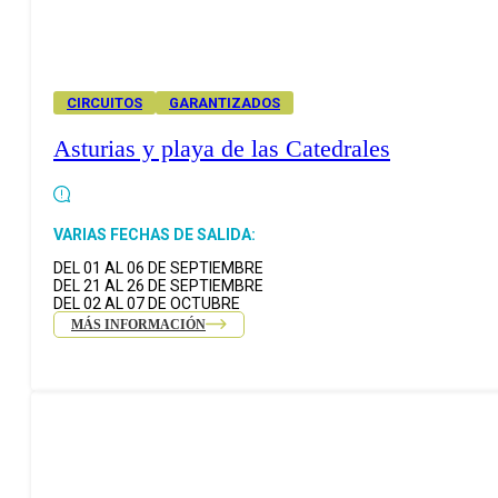
CIRCUITOS
GARANTIZADOS
Asturias y playa de las Catedrales
VARIAS FECHAS DE SALIDA:
DEL 01 AL 06 DE SEPTIEMBRE
DEL 21 AL 26 DE SEPTIEMBRE
DEL 02 AL 07 DE OCTUBRE
MÁS INFORMACIÓN