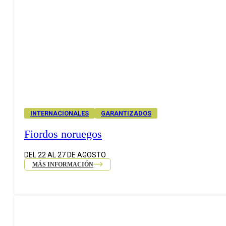
INTERNACIONALES
GARANTIZADOS
Fiordos noruegos
DEL 22 AL 27 DE AGOSTO
MÁS INFORMACIÓN