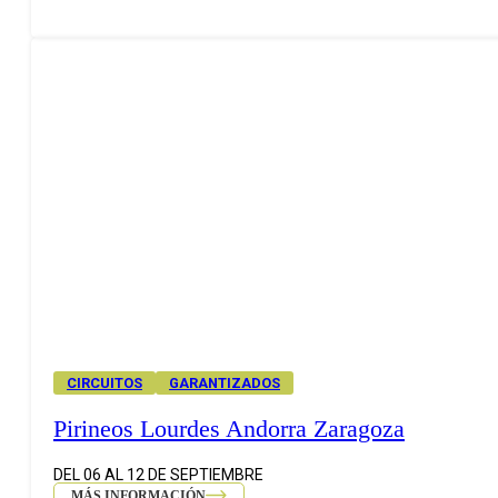
CIRCUITOS
GARANTIZADOS
Pirineos Lourdes Andorra Zaragoza
DEL 06 AL 12 DE SEPTIEMBRE
MÁS INFORMACIÓN