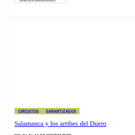
CIRCUITOS
GARANTIZADOS
Salamanca y los arribes del Duero