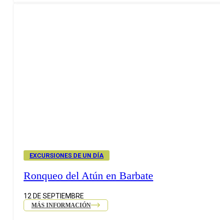
EXCURSIONES DE UN DÍA
Ronqueo del Atún en Barbate
12 DE SEPTIEMBRE
MÁS INFORMACIÓN