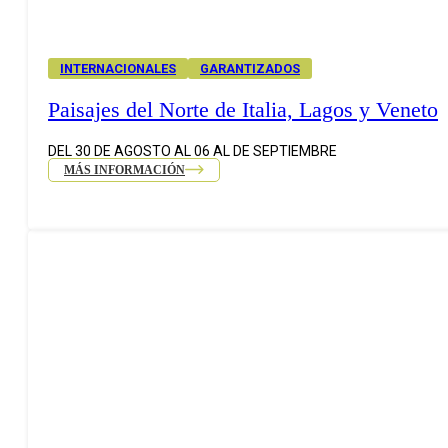
INTERNACIONALES
GARANTIZADOS
Paisajes del Norte de Italia, Lagos y Veneto
DEL 30 DE AGOSTO AL 06 AL DE SEPTIEMBRE
MÁS INFORMACIÓN