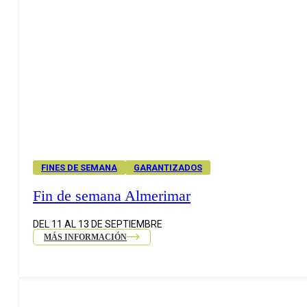
FINES DE SEMANA
GARANTIZADOS
Fin de semana Almerimar
DEL 11 AL 13 DE SEPTIEMBRE
MÁS INFORMACIÓN