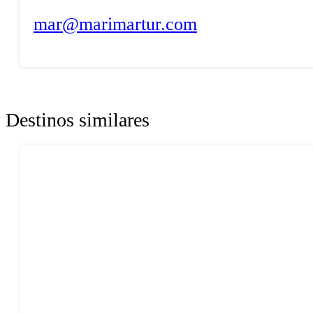
mar@marimartur.com
Destinos similares