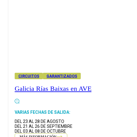
CIRCUITOS
GARANTIZADOS
Galicia Rías Baixas en AVE
VARIAS FECHAS DE SALIDA:
DEL 23 AL 28 DE AGOSTO
DEL 21 AL 26 DE SEPTIEMBRE
DEL 03 AL 08 DE OCTUBRE