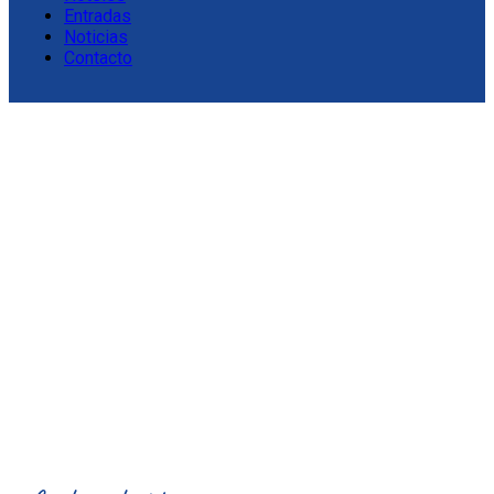
Entradas
Noticias
Contacto