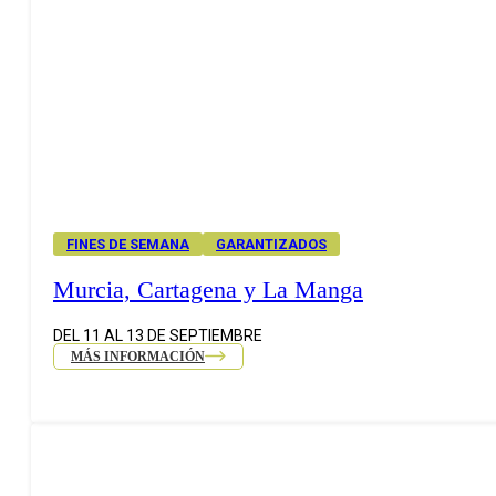
FINES DE SEMANA
GARANTIZADOS
Murcia, Cartagena y La Manga
DEL 11 AL 13 DE SEPTIEMBRE
MÁS INFORMACIÓN