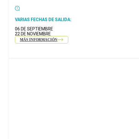
VARIAS FECHAS DE SALIDA:
06 DE SEPTIEMBRE
22 DE NOVIEMBRE
MÁS INFORMACIÓN