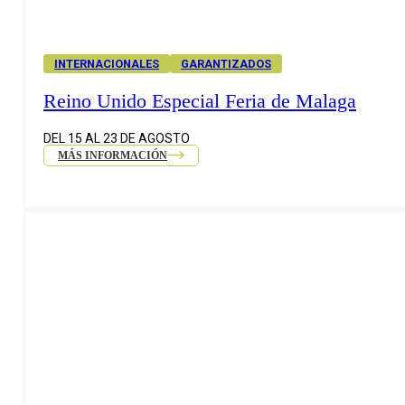
INTERNACIONALES
GARANTIZADOS
Reino Unido Especial Feria de Malaga
DEL 15 AL 23 DE AGOSTO
MÁS INFORMACIÓN