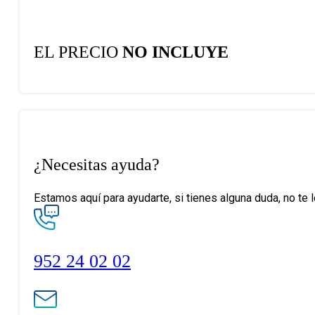
EL PRECIO
NO INCLUYE
¿Necesitas ayuda?
Estamos aquí para ayudarte, si tienes alguna duda, no te 
952 24 02 02