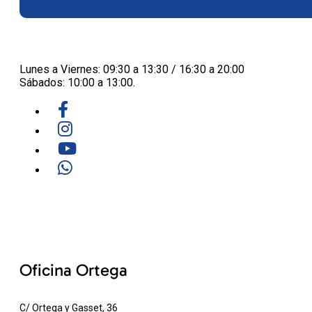
Lunes a Viernes: 09:30 a 13:30 / 16:30 a 20:00
Sábados: 10:00 a 13:00.
Oficina Ortega
C/ Ortega y Gasset, 36