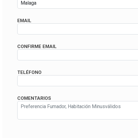
EMAIL
CONFIRME EMAIL
TELÉFONO
COMENTARIOS