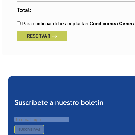
Total:
Para continuar debe aceptar las
Condiciones Genera
RESERVAR
Suscríbete a nuestro boletín
SUSCRIBIRME