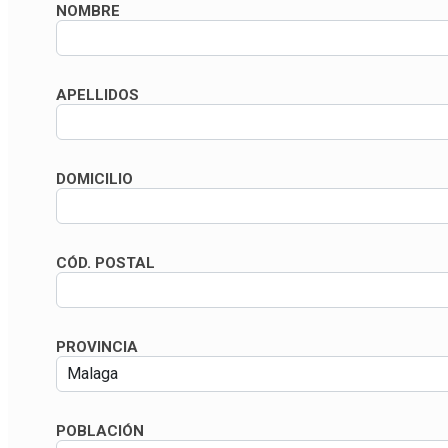
NOMBRE
APELLIDOS
DOMICILIO
CÓD. POSTAL
PROVINCIA
POBLACIÓN