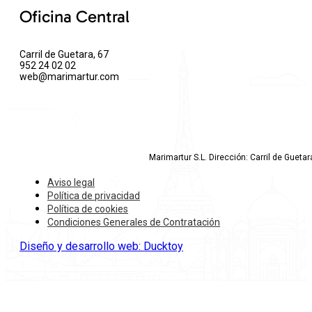
Oficina Central
Carril de Guetara, 67
952 24 02 02
web@marimartur.com
Marimartur S.L. Dirección: Carril de Gueta
Aviso legal
Política de privacidad
Política de cookies
Condiciones Generales de Contratación
Diseño y desarrollo web: Ducktoy