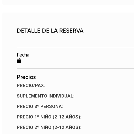
DETALLE DE LA RESERVA
Fecha
Precios
PRECIO/PAX:
SUPLEMENTO INDIVIDUAL:
PRECIO 3º PERSONA:
PRECIO 1º NIÑO (2-12 AÑOS):
PRECIO 2º NIÑO (2-12 AÑOS):