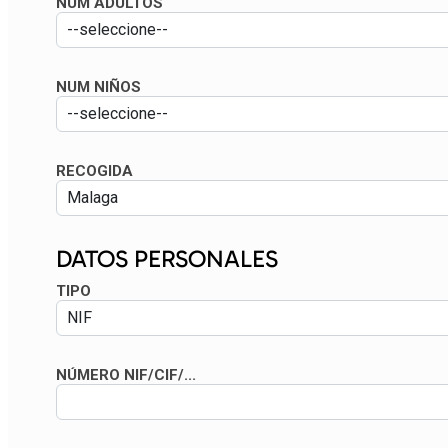
NUM ADULTOS
NUM NIÑOS
RECOGIDA
DATOS PERSONALES
TIPO
NÚMERO NIF/CIF/...