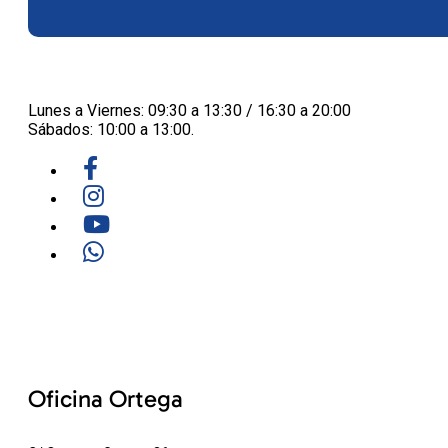
Lunes a Viernes: 09:30 a 13:30 / 16:30 a 20:00
Sábados: 10:00 a 13:00.
Oficina Ortega