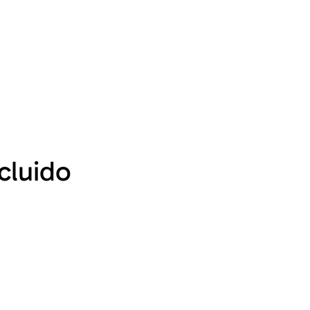
cluido