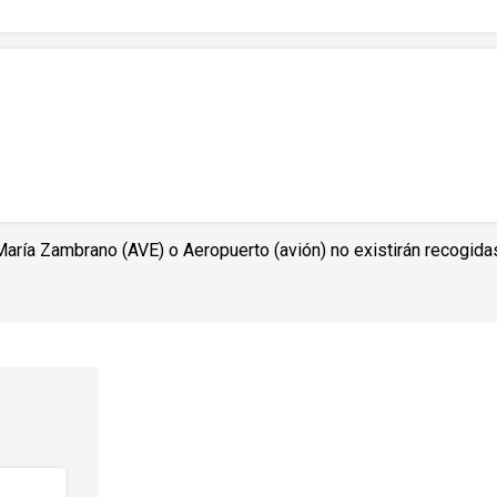
María Zambrano (AVE) o Aeropuerto (avión) no existirán recogida