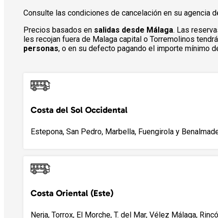
Consulte las condiciones de cancelación en su agencia de
Precios basados en
salidas desde Málaga
. Las reserva
les recojan fuera de Malaga capital o Torremolinos tend
personas
, o en su defecto pagando el importe mínimo de
Costa del Sol Occidental
Estepona, San Pedro, Marbella, Fuengirola y Benalmade
Costa Oriental (Este)
Nerja, Torrox, El Morche, T. del Mar, Vélez Málaga, Rincó