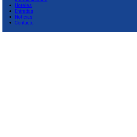
Hoteles
Entradas
Noticias
Contacto