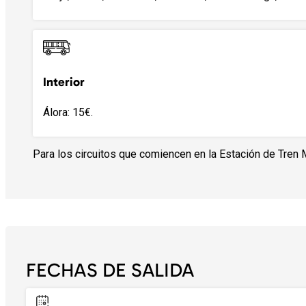
Interior
Álora: 15€.
Para los circuitos que comiencen en la Estación de Tren 
FECHAS DE SALIDA