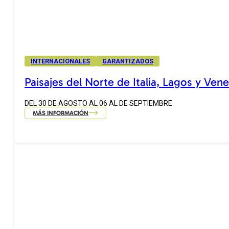
INTERNACIONALES
GARANTIZADOS
Paisajes del Norte de Italia, Lagos y Ven
DEL 30 DE AGOSTO AL 06 AL DE SEPTIEMBRE
MÁS INFORMACIÓN