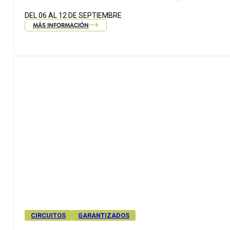
DEL 06 AL 12 DE SEPTIEMBRE
MÁS INFORMACIÓN
CIRCUITOS
GARANTIZADOS