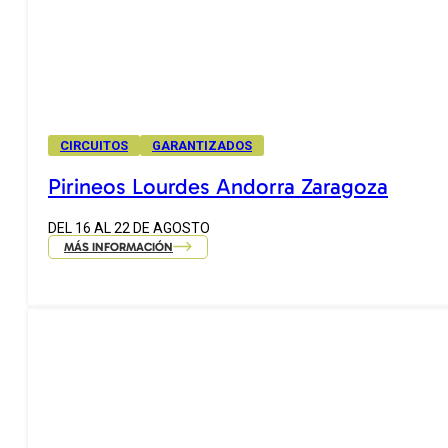
CIRCUITOS
GARANTIZADOS
Pirineos Lourdes Andorra Zaragoza
DEL 16 AL 22 DE AGOSTO
MÁS INFORMACIÓN