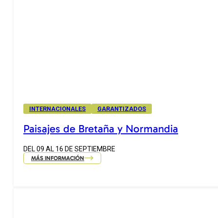
INTERNACIONALES
GARANTIZADOS
Paisajes de Bretaña y Normandia
DEL 09 AL 16 DE SEPTIEMBRE
MÁS INFORMACIÓN