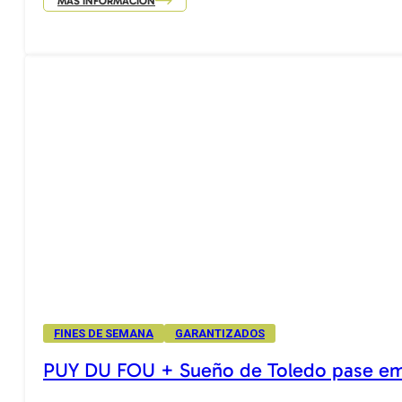
MÁS INFORMACIÓN
FINES DE SEMANA
GARANTIZADOS
PUY DU FOU + Sueño de Toledo pase e