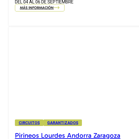
DEL 04 AL 06 DE SEPTIEMBRE
MÁS INFORMACIÓN
CIRCUITOS
GARANTIZADOS
Pirineos Lourdes Andorra Zaragoza