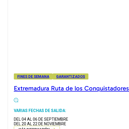
FINES DE SEMANA
GARANTIZADOS
Extremadura Ruta de los Conquistadores
VARIAS FECHAS DE SALIDA:
DEL 04 AL 06 DE SEPTIEMBRE
DEL 20 AL 22 DE NOVIEMBRE