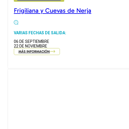
Frigiliana y Cuevas de Nerja
VARIAS FECHAS DE SALIDA:
06 DE SEPTIEMBRE
22 DE NOVIEMBRE
MÁS INFORMACIÓN