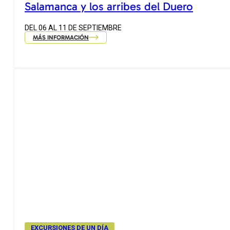
Salamanca y los arribes del Duero
DEL 06 AL 11 DE SEPTIEMBRE
MÁS INFORMACIÓN
EXCURSIONES DE UN DÍA