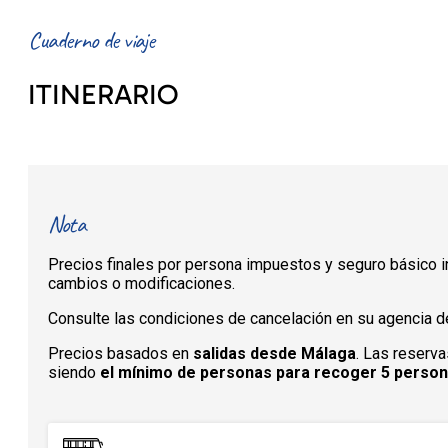
Cuaderno de viaje
ITINERARIO
Nota
Precios finales por persona impuestos y seguro básico in
cambios o modificaciones.
Consulte las condiciones de cancelación en su agencia de
Precios basados en
salidas desde Málaga
. Las reserva
siendo
el mínimo de personas para recoger 5 perso