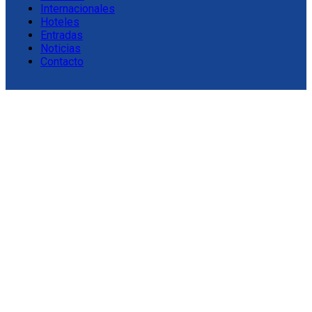
Internacionales
Hoteles
Entradas
Noticias
Contacto