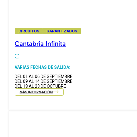
CIRCUITOS
GARANTIZADOS
Cantabria Infinita
VARIAS FECHAS DE SALIDA:
DEL 01 AL 06 DE SEPTIEMBRE
DEL 09 AL 14 DE SEPTIEMBRE
DEL 18 AL 23 DE OCTUBRE
MÁS INFORMACIÓN