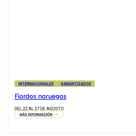
INTERNACIONALES
GARANTIZADOS
Fiordos noruegos
DEL 22 AL 27 DE AGOSTO
MÁS INFORMACIÓN