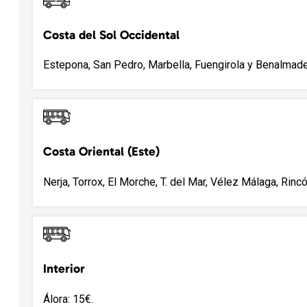
Costa del Sol Occidental
Estepona, San Pedro, Marbella, Fuengirola y Benalmade
Costa Oriental (Este)
Nerja, Torrox, El Morche, T. del Mar, Vélez Málaga, Rincó
Interior
Álora: 15€.