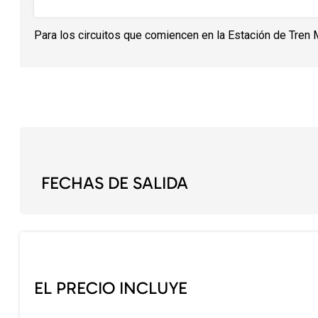
Para los circuitos que comiencen en la Estación de Tren 
FECHAS DE SALIDA
EL PRECIO INCLUYE