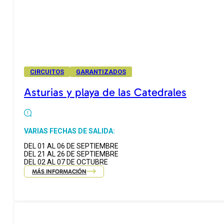
CIRCUITOS
GARANTIZADOS
Asturias y playa de las Catedrales
VARIAS FECHAS DE SALIDA:
DEL 01 AL 06 DE SEPTIEMBRE
DEL 21 AL 26 DE SEPTIEMBRE
DEL 02 AL 07 DE OCTUBRE
MÁS INFORMACIÓN