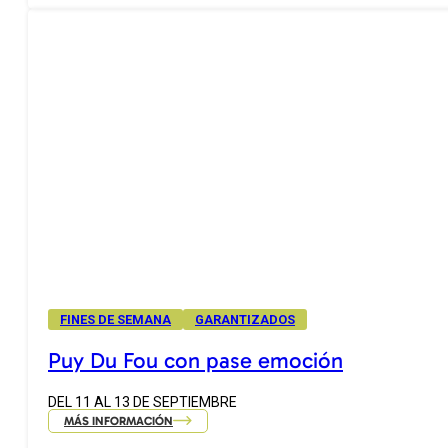
FINES DE SEMANA
GARANTIZADOS
Puy Du Fou con pase emoción
DEL 11 AL 13 DE SEPTIEMBRE
MÁS INFORMACIÓN