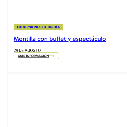
EXCURSIONES DE UN DÍA
Montilla con buffet y espectáculo
29 DE AGOSTO
MÁS INFORMACIÓN