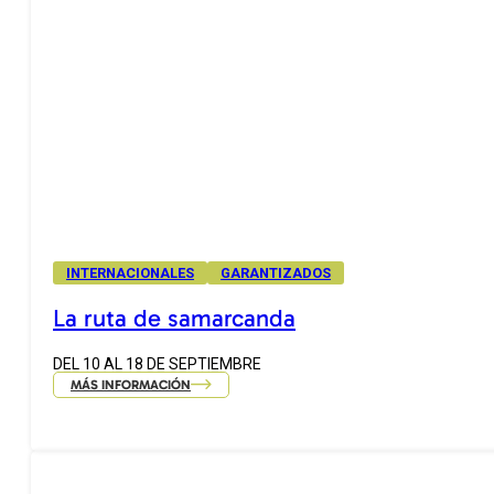
INTERNACIONALES
GARANTIZADOS
La ruta de samarcanda
DEL 10 AL 18 DE SEPTIEMBRE
MÁS INFORMACIÓN