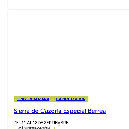
FINES DE SEMANA
GARANTIZADOS
Sierra de Cazorla Especial Berrea
DEL 11 AL 13 DE SEPTIEMBRE
MÁS INFORMACIÓN