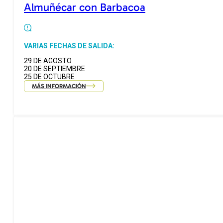
Almuñécar con Barbacoa
VARIAS FECHAS DE SALIDA:
29 DE AGOSTO
20 DE SEPTIEMBRE
25 DE OCTUBRE
MÁS INFORMACIÓN