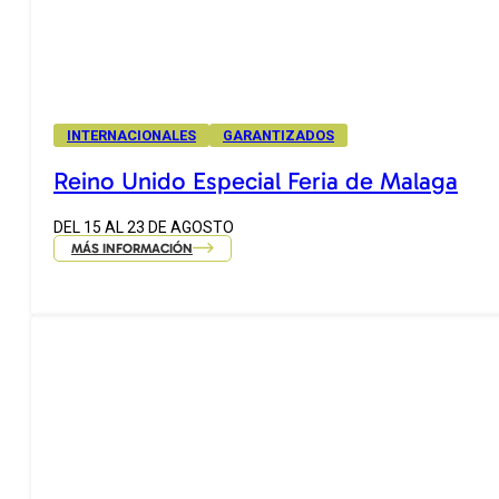
INTERNACIONALES
GARANTIZADOS
Reino Unido Especial Feria de Malaga
DEL 15 AL 23 DE AGOSTO
MÁS INFORMACIÓN