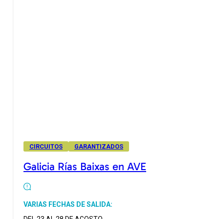
CIRCUITOS
GARANTIZADOS
Galicia Rías Baixas en AVE
VARIAS FECHAS DE SALIDA: