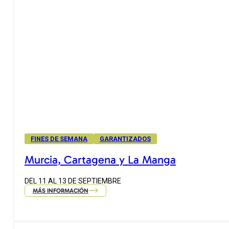
FINES DE SEMANA
GARANTIZADOS
Murcia, Cartagena y La Manga
DEL 11 AL 13 DE SEPTIEMBRE
MÁS INFORMACIÓN