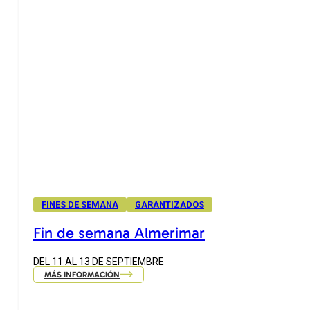
FINES DE SEMANA
GARANTIZADOS
Fin de semana Almerimar
DEL 11 AL 13 DE SEPTIEMBRE
MÁS INFORMACIÓN