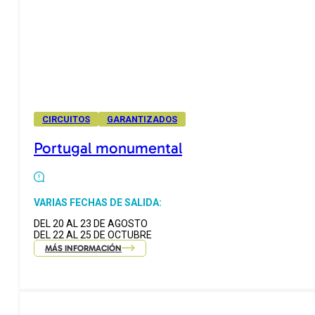
CIRCUITOS
GARANTIZADOS
Portugal monumental
VARIAS FECHAS DE SALIDA:
DEL 20 AL 23 DE AGOSTO
DEL 22 AL 25 DE OCTUBRE
MÁS INFORMACIÓN