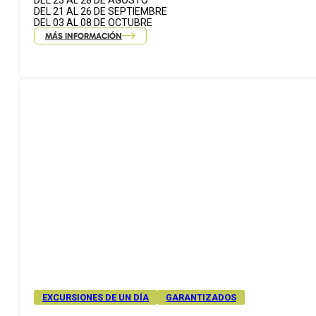
DEL 23 AL 28 DE AGOSTO
DEL 21 AL 26 DE SEPTIEMBRE
DEL 03 AL 08 DE OCTUBRE
MÁS INFORMACIÓN
EXCURSIONES DE UN DÍA
GARANTIZADOS