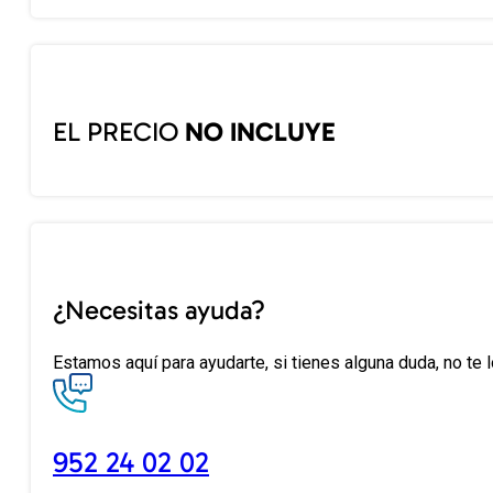
EL PRECIO
NO INCLUYE
¿Necesitas ayuda?
Estamos aquí para ayudarte, si tienes alguna duda, no te 
952 24 02 02