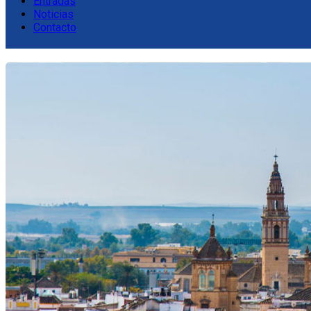
Entradas
Noticias
Contacto