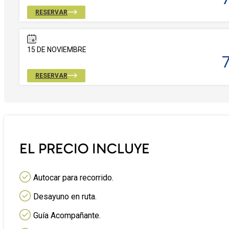
RESERVAR
15 DE NOVIEMBRE
RESERVAR
EL PRECIO INCLUYE
Autocar para recorrido.
Desayuno en ruta.
Guía Acompañante.