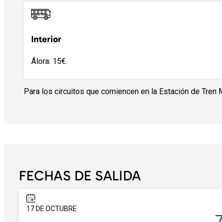
Interior
Álora: 15€.
Para los circuitos que comiencen en la Estación de Tren 
FECHAS DE SALIDA
17 DE OCTUBRE