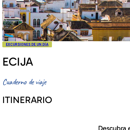
EXCURSIONES DE UN DÍA
ECIJA
Cuaderno de viaje
ITINERARIO
Descubra e