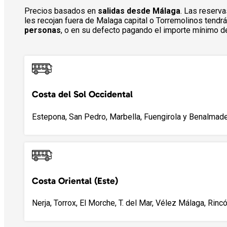
Precios basados en
salidas desde Málaga
. Las reserva
les recojan fuera de Malaga capital o Torremolinos tend
personas
, o en su defecto pagando el importe mínimo de
Costa del Sol Occidental
Estepona, San Pedro, Marbella, Fuengirola y Benalmade
Costa Oriental (Este)
Nerja, Torrox, El Morche, T. del Mar, Vélez Málaga, Rincó