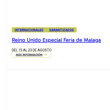
INTERNACIONALES
GARANTIZADOS
Reino Unido Especial Feria de Malaga
DEL 15 AL 23 DE AGOSTO
MÁS INFORMACIÓN