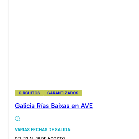
CIRCUITOS
GARANTIZADOS
Galicia Rías Baixas en AVE
VARIAS FECHAS DE SALIDA: