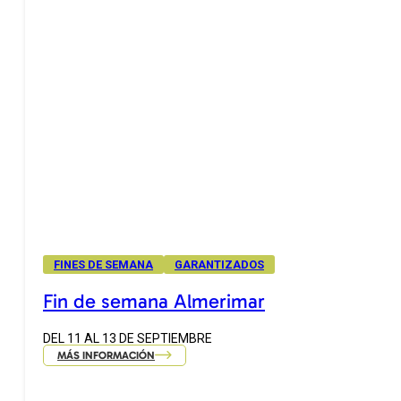
FINES DE SEMANA
GARANTIZADOS
Fin de semana Almerimar
DEL 11 AL 13 DE SEPTIEMBRE
MÁS INFORMACIÓN