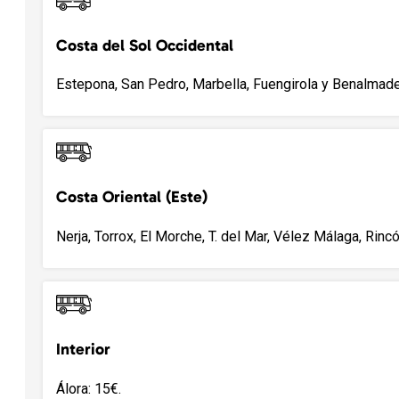
Costa del Sol Occidental
Estepona, San Pedro, Marbella, Fuengirola y Benalmade
Costa Oriental (Este)
Nerja, Torrox, El Morche, T. del Mar, Vélez Málaga, Rincó
Interior
Álora: 15€.