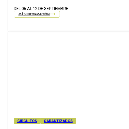
DEL 06 AL 12 DE SEPTIEMBRE
MÁS INFORMACIÓN
CIRCUITOS
GARANTIZADOS