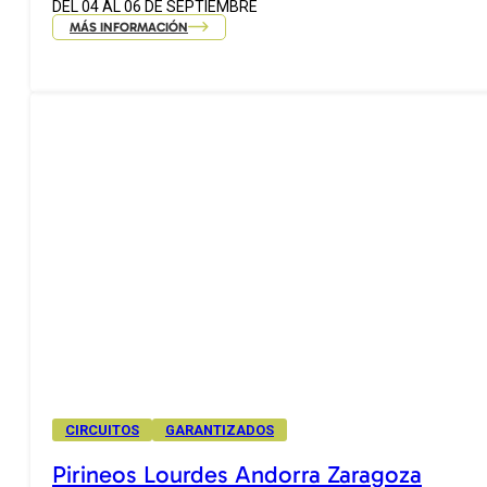
DEL 04 AL 06 DE SEPTIEMBRE
MÁS INFORMACIÓN
CIRCUITOS
GARANTIZADOS
Pirineos Lourdes Andorra Zaragoza