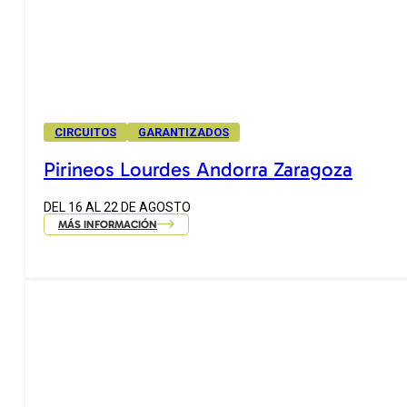
CIRCUITOS
GARANTIZADOS
Pirineos Lourdes Andorra Zaragoza
DEL 16 AL 22 DE AGOSTO
MÁS INFORMACIÓN