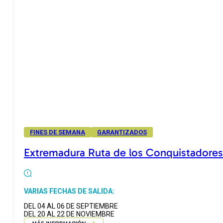
FINES DE SEMANA
GARANTIZADOS
Extremadura Ruta de los Conquistadores
VARIAS FECHAS DE SALIDA:
DEL 04 AL 06 DE SEPTIEMBRE
DEL 20 AL 22 DE NOVIEMBRE