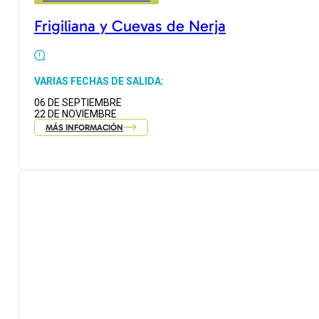
Frigiliana y Cuevas de Nerja
VARIAS FECHAS DE SALIDA:
06 DE SEPTIEMBRE
22 DE NOVIEMBRE
MÁS INFORMACIÓN