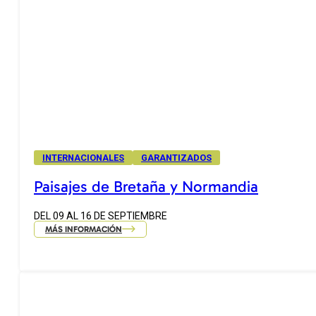
INTERNACIONALES
GARANTIZADOS
Paisajes de Bretaña y Normandia
DEL 09 AL 16 DE SEPTIEMBRE
MÁS INFORMACIÓN