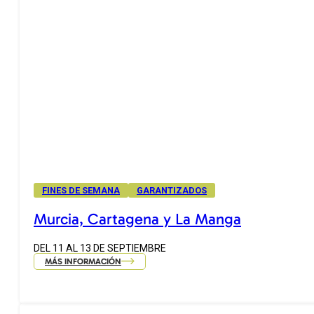
FINES DE SEMANA
GARANTIZADOS
Murcia, Cartagena y La Manga
DEL 11 AL 13 DE SEPTIEMBRE
MÁS INFORMACIÓN