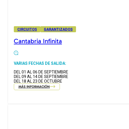
CIRCUITOS
GARANTIZADOS
Cantabria Infinita
VARIAS FECHAS DE SALIDA:
DEL 01 AL 06 DE SEPTIEMBRE
DEL 09 AL 14 DE SEPTIEMBRE
DEL 18 AL 23 DE OCTUBRE
MÁS INFORMACIÓN