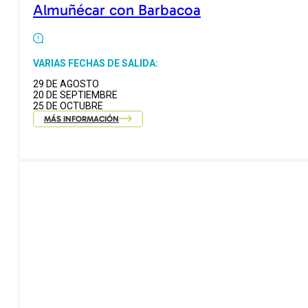
Almuñécar con Barbacoa
VARIAS FECHAS DE SALIDA:
29 DE AGOSTO
20 DE SEPTIEMBRE
25 DE OCTUBRE
MÁS INFORMACIÓN