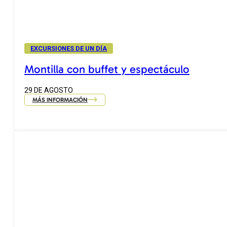
EXCURSIONES DE UN DÍA
Montilla con buffet y espectáculo
29 DE AGOSTO
MÁS INFORMACIÓN