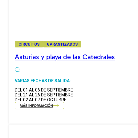
CIRCUITOS
GARANTIZADOS
Asturias y playa de las Catedrales
VARIAS FECHAS DE SALIDA:
DEL 01 AL 06 DE SEPTIEMBRE
DEL 21 AL 26 DE SEPTIEMBRE
DEL 02 AL 07 DE OCTUBRE
MÁS INFORMACIÓN