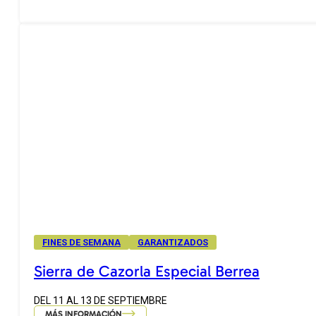
FINES DE SEMANA
GARANTIZADOS
Sierra de Cazorla Especial Berrea
DEL 11 AL 13 DE SEPTIEMBRE
MÁS INFORMACIÓN