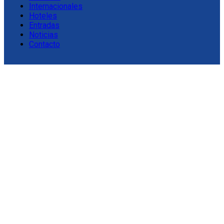
Internacionales
Hoteles
Entradas
Noticias
Contacto