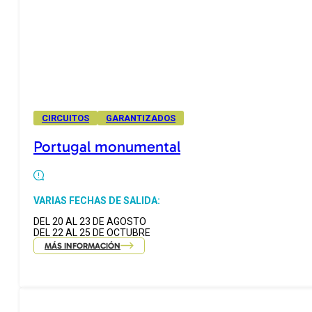
CIRCUITOS
GARANTIZADOS
Portugal monumental
VARIAS FECHAS DE SALIDA:
DEL 20 AL 23 DE AGOSTO
DEL 22 AL 25 DE OCTUBRE
MÁS INFORMACIÓN