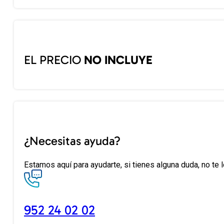
EL PRECIO
NO INCLUYE
¿Necesitas ayuda?
Estamos aquí para ayudarte, si tienes alguna duda, no te 
952 24 02 02