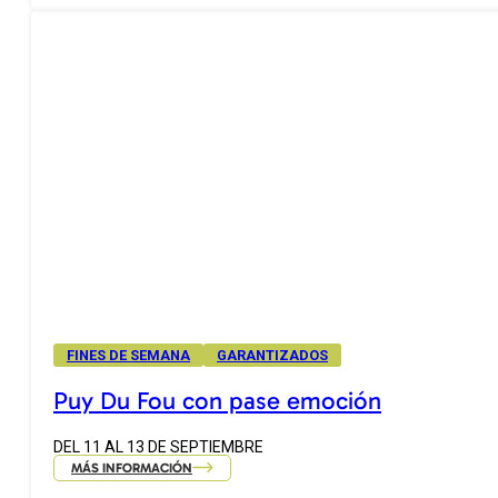
FINES DE SEMANA
GARANTIZADOS
Puy Du Fou con pase emoción
DEL 11 AL 13 DE SEPTIEMBRE
MÁS INFORMACIÓN