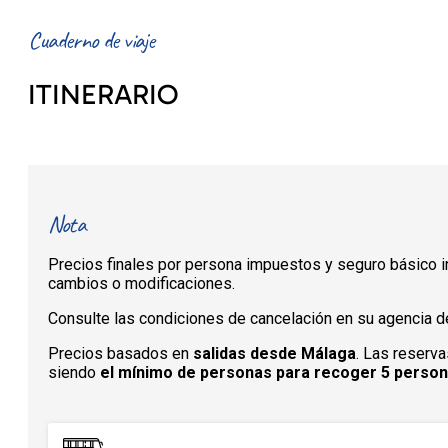
Cuaderno de viaje
ITINERARIO
Nota
Precios finales por persona impuestos y seguro básico in
cambios o modificaciones.
Consulte las condiciones de cancelación en su agencia de
Precios basados en
salidas desde Málaga
. Las reserva
siendo
el mínimo de personas para recoger 5 perso