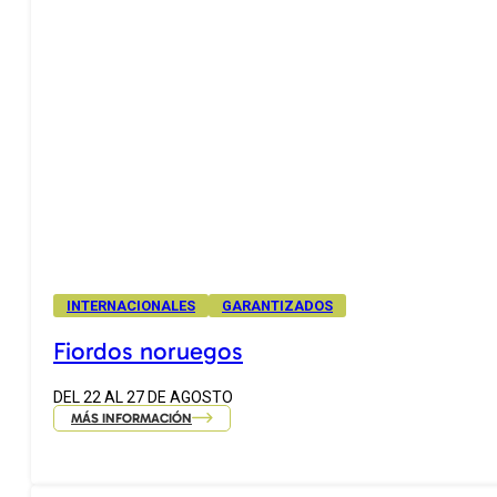
INTERNACIONALES
GARANTIZADOS
Fiordos noruegos
DEL 22 AL 27 DE AGOSTO
MÁS INFORMACIÓN