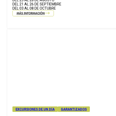
DEL 23 AL 28 DE AGOSTO
DEL 21 AL 26 DE SEPTIEMBRE
DEL 03 AL 08 DE OCTUBRE
MÁS INFORMACIÓN
EXCURSIONES DE UN DÍA
GARANTIZADOS