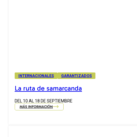
INTERNACIONALES
GARANTIZADOS
La ruta de samarcanda
DEL 10 AL 18 DE SEPTIEMBRE
MÁS INFORMACIÓN