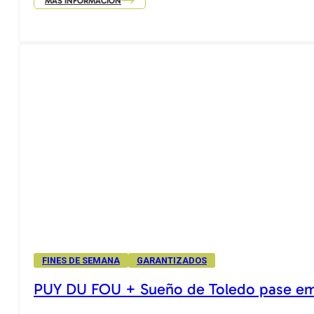
MÁS INFORMACIÓN
FINES DE SEMANA
GARANTIZADOS
PUY DU FOU + Sueño de Toledo pase e