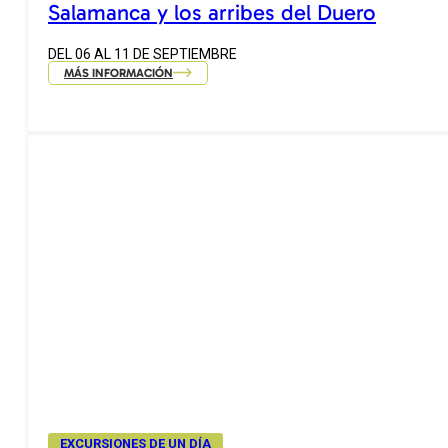
Salamanca y los arribes del Duero
DEL 06 AL 11 DE SEPTIEMBRE
MÁS INFORMACIÓN
EXCURSIONES DE UN DÍA