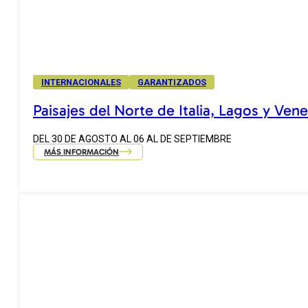
INTERNACIONALES
GARANTIZADOS
Paisajes del Norte de Italia, Lagos y Ven
DEL 30 DE AGOSTO AL 06 AL DE SEPTIEMBRE
MÁS INFORMACIÓN