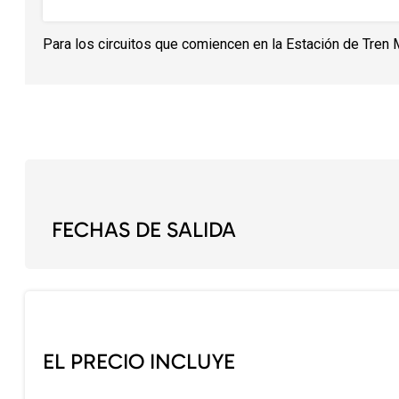
Para los circuitos que comiencen en la Estación de Tren 
FECHAS DE SALIDA
EL PRECIO INCLUYE