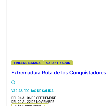
FINES DE SEMANA
GARANTIZADOS
Extremadura Ruta de los Conquistadores
VARIAS FECHAS DE SALIDA:
DEL 04 AL 06 DE SEPTIEMBRE
DEL 20 AL 22 DE NOVIEMBRE