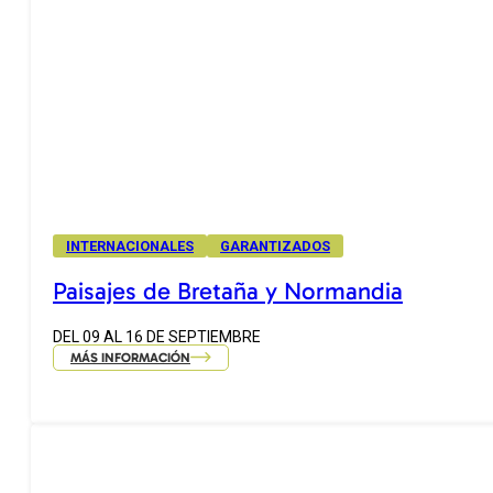
INTERNACIONALES
GARANTIZADOS
Paisajes de Bretaña y Normandia
DEL 09 AL 16 DE SEPTIEMBRE
MÁS INFORMACIÓN