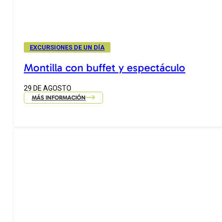
EXCURSIONES DE UN DÍA
Montilla con buffet y espectáculo
29 DE AGOSTO
MÁS INFORMACIÓN