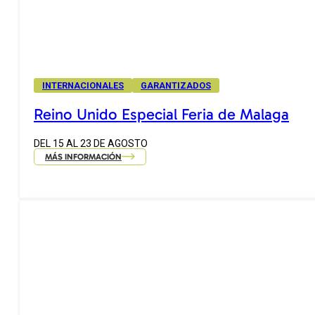
INTERNACIONALES
GARANTIZADOS
Reino Unido Especial Feria de Malaga
DEL 15 AL 23 DE AGOSTO
MÁS INFORMACIÓN