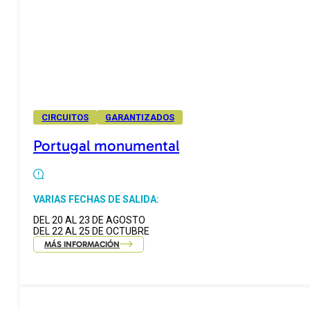
CIRCUITOS
GARANTIZADOS
Portugal monumental
VARIAS FECHAS DE SALIDA:
DEL 20 AL 23 DE AGOSTO
DEL 22 AL 25 DE OCTUBRE
MÁS INFORMACIÓN