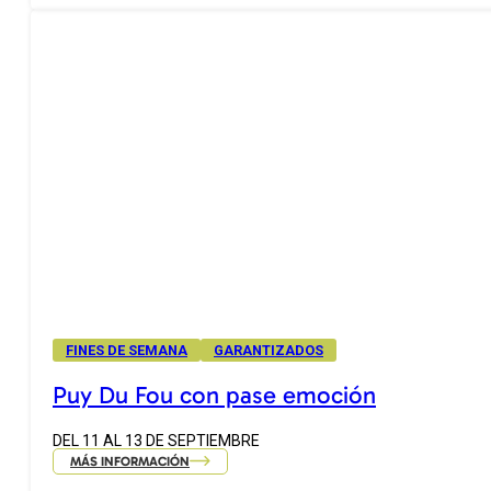
FINES DE SEMANA
GARANTIZADOS
Puy Du Fou con pase emoción
DEL 11 AL 13 DE SEPTIEMBRE
MÁS INFORMACIÓN