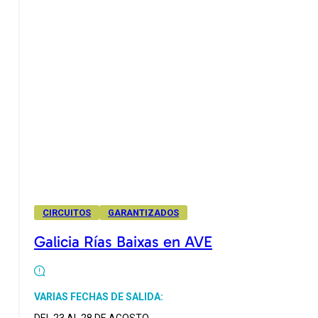
CIRCUITOS
GARANTIZADOS
Galicia Rías Baixas en AVE
VARIAS FECHAS DE SALIDA: