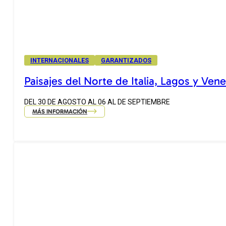
INTERNACIONALES
GARANTIZADOS
Paisajes del Norte de Italia, Lagos y Ven
DEL 30 DE AGOSTO AL 06 AL DE SEPTIEMBRE
MÁS INFORMACIÓN