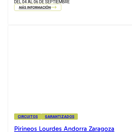
DEL 04 AL 06 DE SEPTIEMBRE
MÁS INFORMACIÓN
CIRCUITOS
GARANTIZADOS
Pirineos Lourdes Andorra Zaragoza