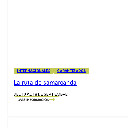
INTERNACIONALES
GARANTIZADOS
La ruta de samarcanda
DEL 10 AL 18 DE SEPTIEMBRE
MÁS INFORMACIÓN