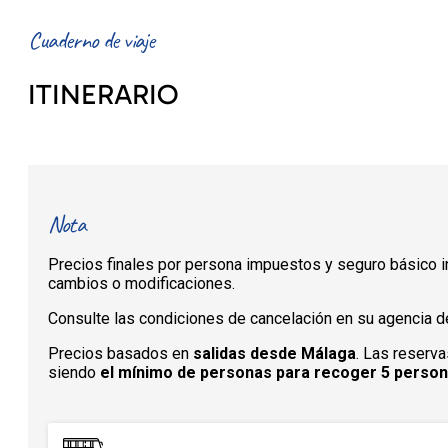
Cuaderno de viaje
ITINERARIO
Nota
Precios finales por persona impuestos y seguro básico in
cambios o modificaciones.
Consulte las condiciones de cancelación en su agencia de
Precios basados en
salidas desde Málaga
. Las reserva
siendo
el mínimo de personas para recoger 5 perso