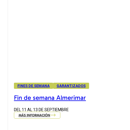
FINES DE SEMANA
GARANTIZADOS
Fin de semana Almerimar
DEL 11 AL 13 DE SEPTIEMBRE
MÁS INFORMACIÓN