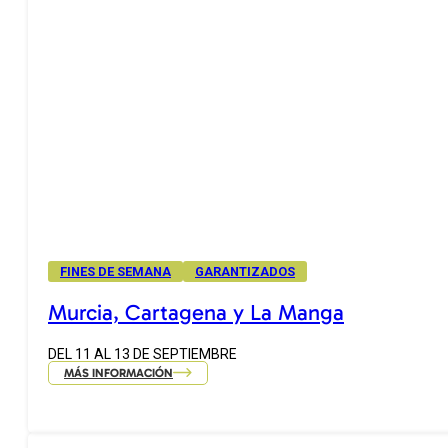
FINES DE SEMANA
GARANTIZADOS
Murcia, Cartagena y La Manga
DEL 11 AL 13 DE SEPTIEMBRE
MÁS INFORMACIÓN