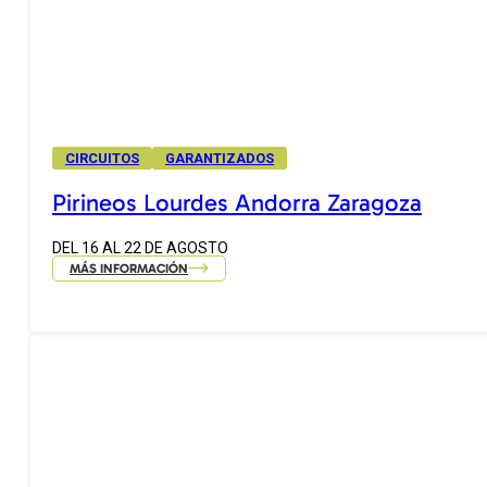
CIRCUITOS
GARANTIZADOS
Pirineos Lourdes Andorra Zaragoza
DEL 16 AL 22 DE AGOSTO
MÁS INFORMACIÓN