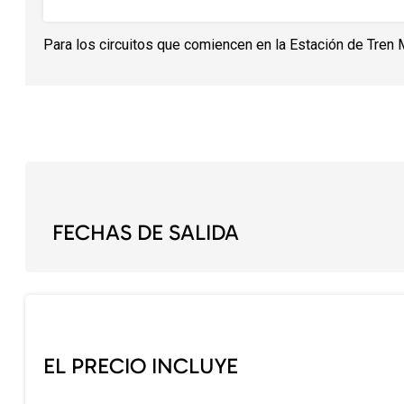
Para los circuitos que comiencen en la Estación de Tren 
FECHAS DE SALIDA
EL PRECIO INCLUYE