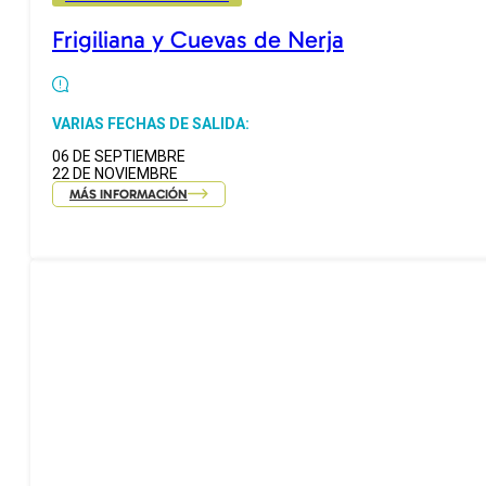
Frigiliana y Cuevas de Nerja
VARIAS FECHAS DE SALIDA:
06 DE SEPTIEMBRE
22 DE NOVIEMBRE
MÁS INFORMACIÓN