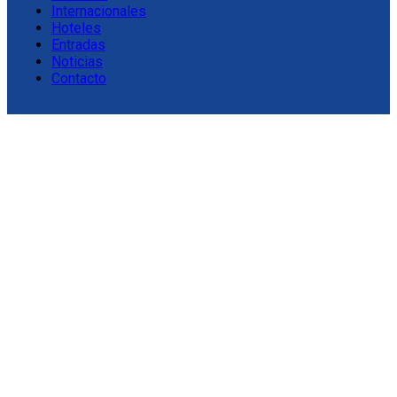
Internacionales
Hoteles
Entradas
Noticias
Contacto