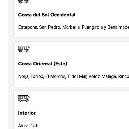
Costa del Sol Occidental
Estepona, San Pedro, Marbella, Fuengirola y Benalmade
Costa Oriental (Este)
Nerja, Torrox, El Morche, T. del Mar, Vélez Málaga, Rincó
Interior
Álora: 15€.