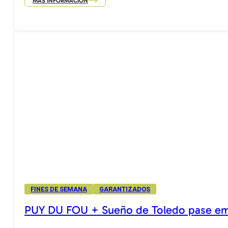
MÁS INFORMACIÓN
FINES DE SEMANA
GARANTIZADOS
PUY DU FOU + Sueño de Toledo pase e