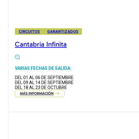
CIRCUITOS
GARANTIZADOS
Cantabria Infinita
VARIAS FECHAS DE SALIDA:
DEL 01 AL 06 DE SEPTIEMBRE
DEL 09 AL 14 DE SEPTIEMBRE
DEL 18 AL 23 DE OCTUBRE
MÁS INFORMACIÓN