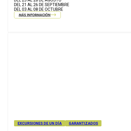
DEL 23 AL 28 DE AGOSTO
DEL 21 AL 26 DE SEPTIEMBRE
DEL 03 AL 08 DE OCTUBRE
MÁS INFORMACIÓN
EXCURSIONES DE UN DÍA
GARANTIZADOS