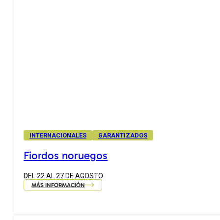
INTERNACIONALES
GARANTIZADOS
Fiordos noruegos
DEL 22 AL 27 DE AGOSTO
MÁS INFORMACIÓN