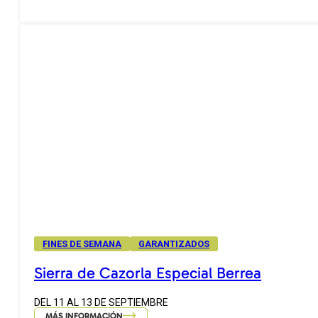
FINES DE SEMANA
GARANTIZADOS
Sierra de Cazorla Especial Berrea
DEL 11 AL 13 DE SEPTIEMBRE
MÁS INFORMACIÓN