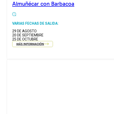
Almuñécar con Barbacoa
VARIAS FECHAS DE SALIDA:
29 DE AGOSTO
20 DE SEPTIEMBRE
25 DE OCTUBRE
MÁS INFORMACIÓN