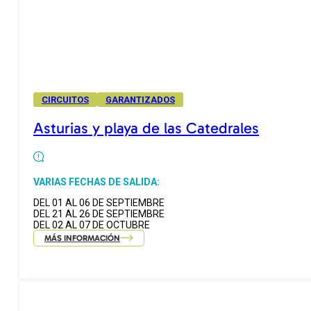
CIRCUITOS
GARANTIZADOS
Asturias y playa de las Catedrales
VARIAS FECHAS DE SALIDA:
DEL 01 AL 06 DE SEPTIEMBRE
DEL 21 AL 26 DE SEPTIEMBRE
DEL 02 AL 07 DE OCTUBRE
MÁS INFORMACIÓN