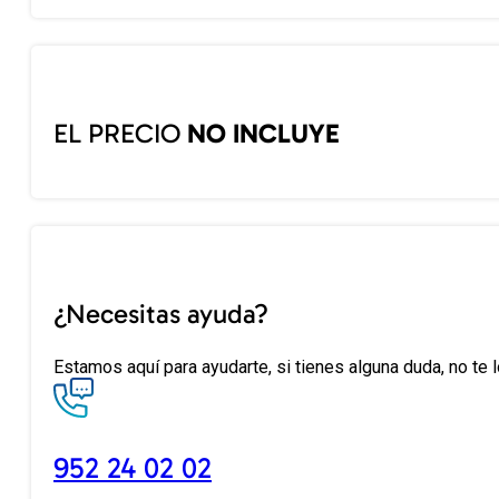
EL PRECIO
NO INCLUYE
¿Necesitas ayuda?
Estamos aquí para ayudarte, si tienes alguna duda, no te 
952 24 02 02