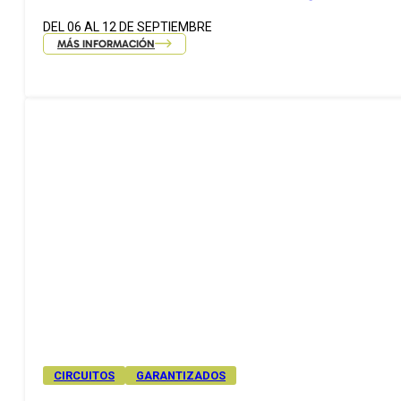
DEL 06 AL 12 DE SEPTIEMBRE
MÁS INFORMACIÓN
CIRCUITOS
GARANTIZADOS