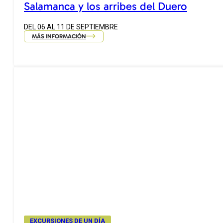
Salamanca y los arribes del Duero
DEL 06 AL 11 DE SEPTIEMBRE
MÁS INFORMACIÓN
EXCURSIONES DE UN DÍA