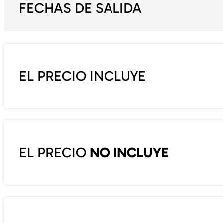
FECHAS DE SALIDA
EL PRECIO INCLUYE
EL PRECIO
NO INCLUYE