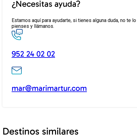
¿Necesitas ayuda?
Estamos aquí para ayudarte, si tienes alguna duda, no te lo
pienses y llámanos.
952 24 02 02
mar@marimartur.com
Destinos similares