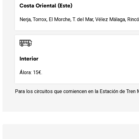
Costa Oriental (Este)
Nerja, Torrox, El Morche, T. del Mar, Vélez Málaga, Rincó
Interior
Álora: 15€.
Para los circuitos que comiencen en la Estación de Tren 