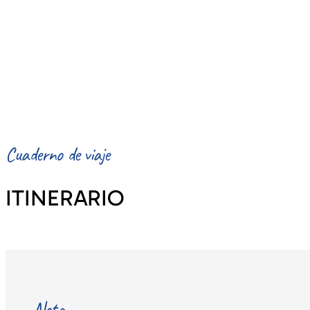
Cuaderno de viaje
ITINERARIO
Nota