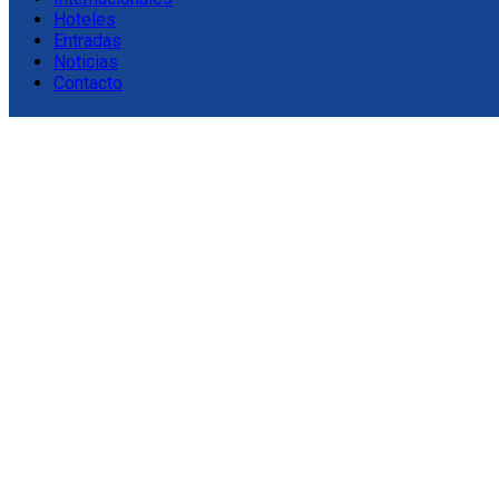
Hoteles
Entradas
Noticias
Contacto