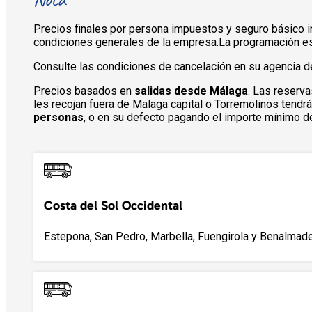
Precios finales por persona impuestos y seguro básico incl
condiciones generales de la empresa.La programación es
Consulte las condiciones de cancelación en su agencia de
Precios basados en
salidas desde Málaga
. Las reserva
les recojan fuera de Malaga capital o Torremolinos tend
personas
, o en su defecto pagando el importe mínimo de
Costa del Sol Occidental
Estepona, San Pedro, Marbella, Fuengirola y Benalmade